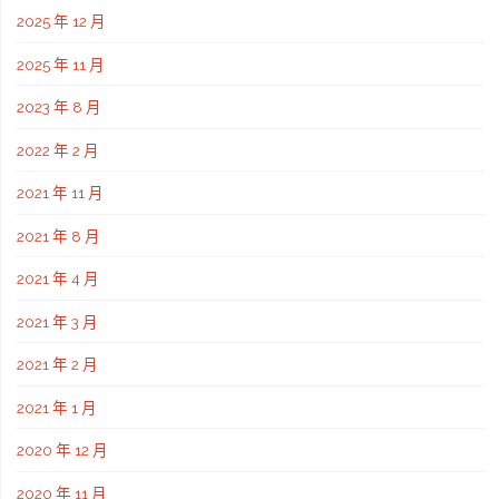
2025 年 12 月
2025 年 11 月
2023 年 8 月
2022 年 2 月
2021 年 11 月
2021 年 8 月
2021 年 4 月
2021 年 3 月
2021 年 2 月
2021 年 1 月
2020 年 12 月
2020 年 11 月