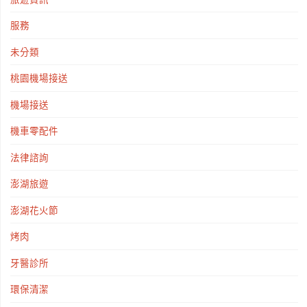
服務
未分類
桃園機場接送
機場接送
機車零配件
法律諮詢
澎湖旅遊
澎湖花火節
烤肉
牙醫診所
環保清潔