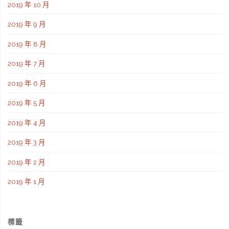
2019 年 10 月
2019 年 9 月
2019 年 8 月
2019 年 7 月
2019 年 6 月
2019 年 5 月
2019 年 4 月
2019 年 3 月
2019 年 2 月
2019 年 1 月
標籤