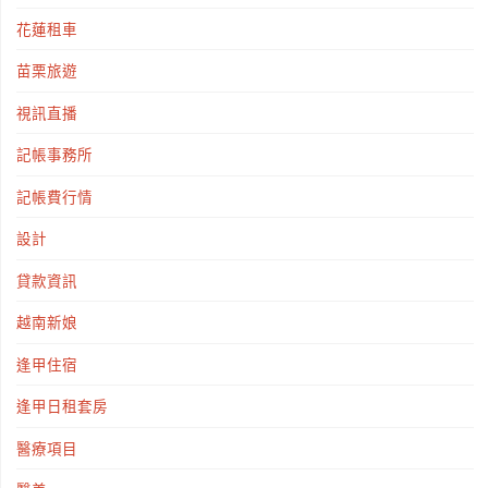
花蓮租車
苗栗旅遊
視訊直播
記帳事務所
記帳費行情
設計
貸款資訊
越南新娘
逢甲住宿
逢甲日租套房
醫療項目