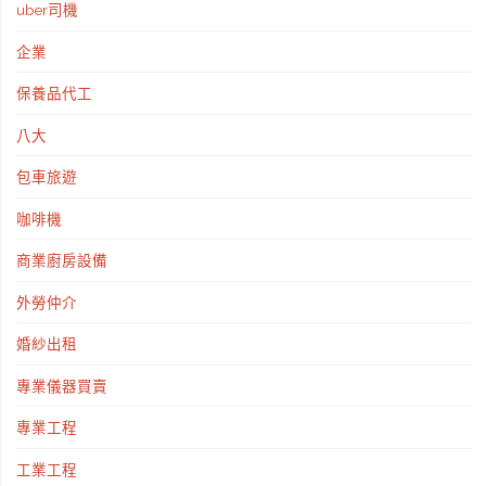
uber司機
企業
保養品代工
八大
包車旅遊
咖啡機
商業廚房設備
外勞仲介
婚紗出租
專業儀器買賣
專業工程
工業工程