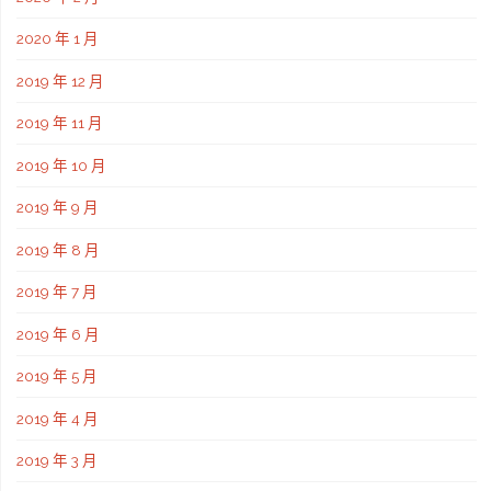
2020 年 1 月
2019 年 12 月
2019 年 11 月
2019 年 10 月
2019 年 9 月
2019 年 8 月
2019 年 7 月
2019 年 6 月
2019 年 5 月
2019 年 4 月
2019 年 3 月