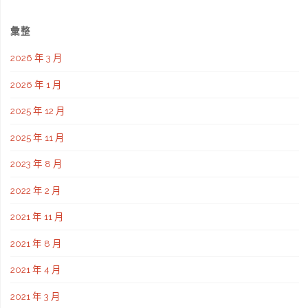
彙整
2026 年 3 月
2026 年 1 月
2025 年 12 月
2025 年 11 月
2023 年 8 月
2022 年 2 月
2021 年 11 月
2021 年 8 月
2021 年 4 月
2021 年 3 月