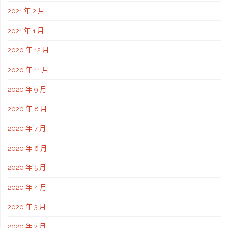
2021 年 2 月
2021 年 1 月
2020 年 12 月
2020 年 11 月
2020 年 9 月
2020 年 8 月
2020 年 7 月
2020 年 6 月
2020 年 5 月
2020 年 4 月
2020 年 3 月
2020 年 2 月