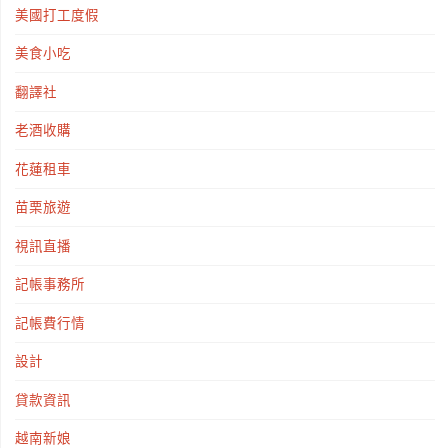
美國打工度假
美食小吃
翻譯社
老酒收購
花蓮租車
苗栗旅遊
視訊直播
記帳事務所
記帳費行情
設計
貸款資訊
越南新娘