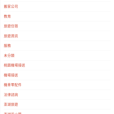
搬家公司
教育
旅遊住宿
旅遊資訊
服務
未分類
桃園機場接送
機場接送
機車零配件
法律諮詢
澎湖旅遊