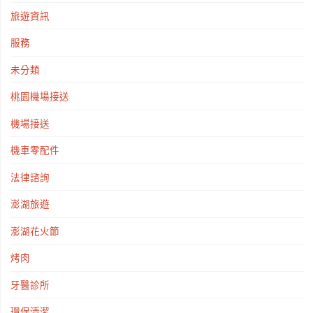
旅遊資訊
服務
未分類
桃園機場接送
機場接送
機車零配件
法律諮詢
澎湖旅遊
澎湖花火節
烤肉
牙醫診所
環保清潔