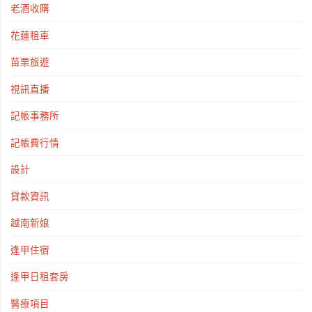
老酒收購
花蓮租車
苗栗旅遊
視訊直播
記帳事務所
記帳費行情
設計
貸款資訊
越南新娘
逢甲住宿
逢甲日租套房
醫療項目