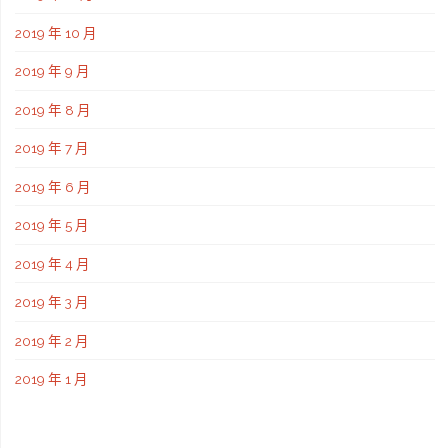
2019 年 10 月
2019 年 9 月
2019 年 8 月
2019 年 7 月
2019 年 6 月
2019 年 5 月
2019 年 4 月
2019 年 3 月
2019 年 2 月
2019 年 1 月