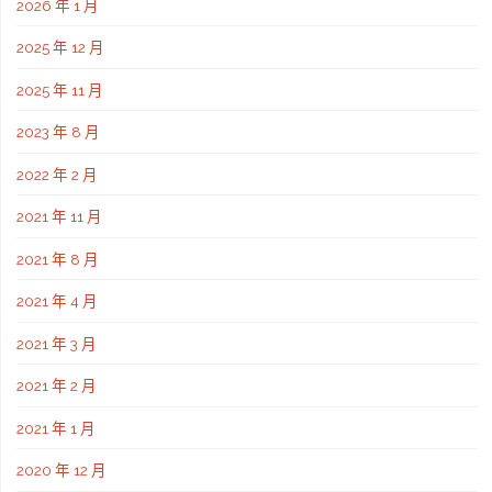
2026 年 1 月
2025 年 12 月
2025 年 11 月
2023 年 8 月
2022 年 2 月
2021 年 11 月
2021 年 8 月
2021 年 4 月
2021 年 3 月
2021 年 2 月
2021 年 1 月
2020 年 12 月