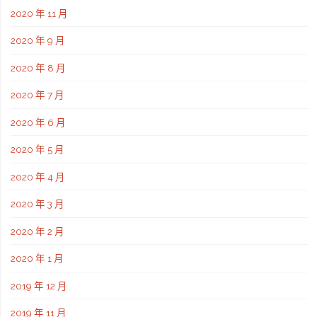
2020 年 11 月
2020 年 9 月
2020 年 8 月
2020 年 7 月
2020 年 6 月
2020 年 5 月
2020 年 4 月
2020 年 3 月
2020 年 2 月
2020 年 1 月
2019 年 12 月
2019 年 11 月