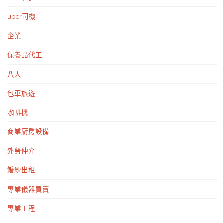
uber司機
企業
保養品代工
八大
包車旅遊
咖啡機
商業廚房設備
外勞仲介
婚紗出租
專業儀器買賣
專業工程