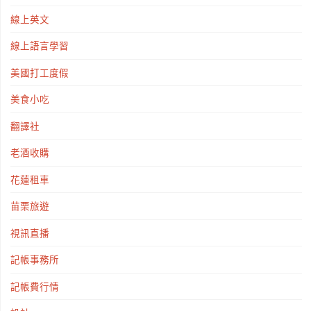
線上英文
線上語言學習
美國打工度假
美食小吃
翻譯社
老酒收購
花蓮租車
苗栗旅遊
視訊直播
記帳事務所
記帳費行情