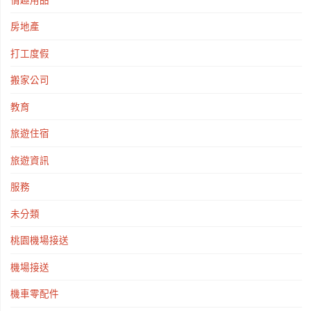
房地產
打工度假
搬家公司
教育
旅遊住宿
旅遊資訊
服務
未分類
桃園機場接送
機場接送
機車零配件