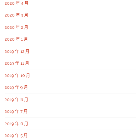
2020 年 4 月
2020 年 3 月
2020 年 2 月
2020 年 1 月
2019 年 12 月
2019 年 11 月
2019 年 10 月
2019 年 9 月
2019 年 8 月
2019 年 7 月
2019 年 6 月
2019 年 5 月