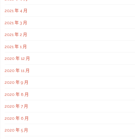
2021 年 4 月
2021 年 3 月
2021 年 2 月
2021 年 1 月
2020 年 12 月
2020 年 11 月
2020 年 9 月
2020 年 8 月
2020 年 7 月
2020 年 6 月
2020 年 5 月