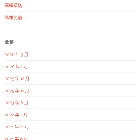
高鐵接送
高雄民宿
彙整
2026 年 3 月
2026 年 1 月
2025 年 12 月
2025 年 11 月
2023 年 8 月
2022 年 2 月
2021 年 11 月
2021 年 8 月