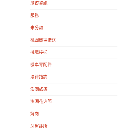
旅遊資訊
服務
未分類
桃園機場接送
機場接送
機車零配件
法律諮詢
澎湖旅遊
澎湖花火節
烤肉
牙醫診所