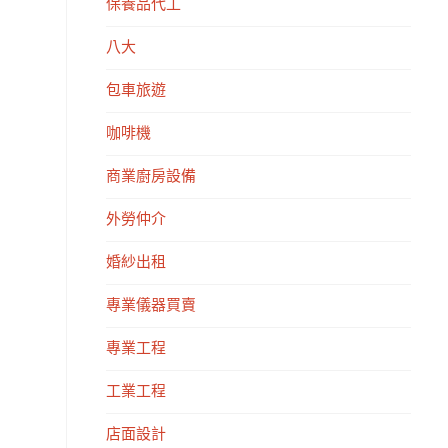
保養品代工
八大
包車旅遊
咖啡機
商業廚房設備
外勞仲介
婚紗出租
專業儀器買賣
專業工程
工業工程
店面設計