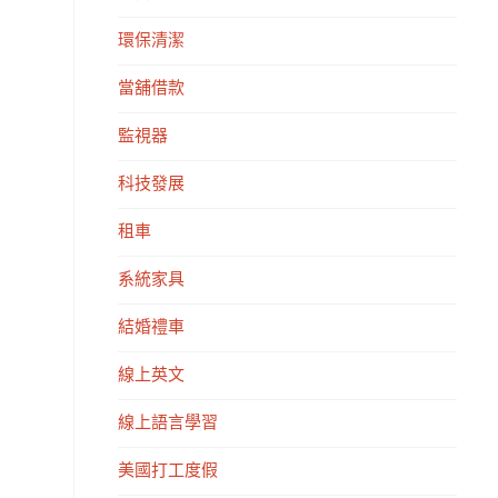
環保清潔
當舖借款
監視器
科技發展
租車
系統家具
結婚禮車
線上英文
線上語言學習
美國打工度假