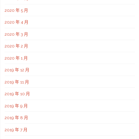
2020 年 5 月
2020 年 4 月
2020 年 3 月
2020 年 2 月
2020 年 1 月
2019 年 12 月
2019 年 11 月
2019 年 10 月
2019 年 9 月
2019 年 8 月
2019 年 7 月