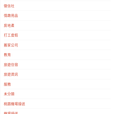
徵信社
情趣用品
房地產
打工度假
搬家公司
教育
旅遊住宿
旅遊資訊
服務
未分類
桃園機場接送
機場接送