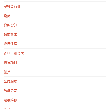
記帳費行情
設計
貸款資訊
越南新娘
逢甲住宿
逢甲日租套房
醫療項目
醫美
金融服務
除蟲公司
電器維修