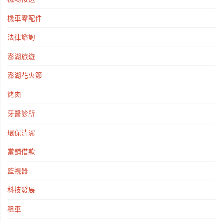
機車零配件
法律諮詢
澎湖旅遊
澎湖花火節
烤肉
牙醫診所
環保清潔
當舖借款
監視器
科技發展
租車