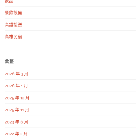
飲品
餐飲設備
高鐵接送
高雄民宿
彙整
2026 年 3 月
2026 年 1 月
2025 年 12 月
2025 年 11 月
2023 年 8 月
2022 年 2 月