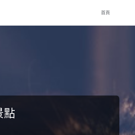
Skip
首頁
to
content
景點