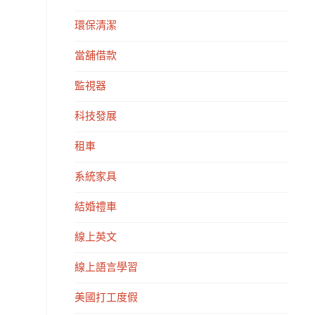
環保清潔
當舖借款
監視器
科技發展
租車
系統家具
結婚禮車
線上英文
線上語言學習
美國打工度假