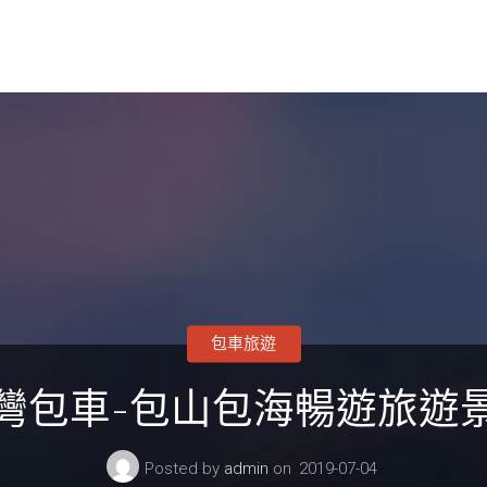
包車旅遊
灣包車-包山包海暢遊旅遊
Posted by
admin
on
2019-07-04