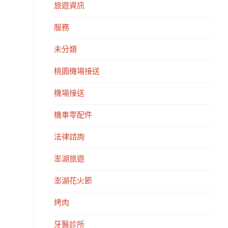
旅遊資訊
服務
未分類
桃園機場接送
機場接送
機車零配件
法律諮詢
澎湖旅遊
澎湖花火節
烤肉
牙醫診所