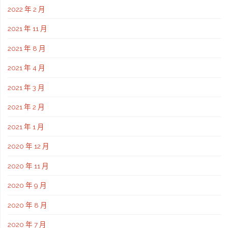
2022 年 2 月
2021 年 11 月
2021 年 8 月
2021 年 4 月
2021 年 3 月
2021 年 2 月
2021 年 1 月
2020 年 12 月
2020 年 11 月
2020 年 9 月
2020 年 8 月
2020 年 7 月