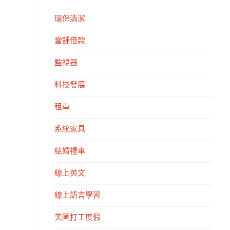
環保清潔
當舖借款
監視器
科技發展
租車
系統家具
結婚禮車
線上英文
線上語言學習
美國打工度假