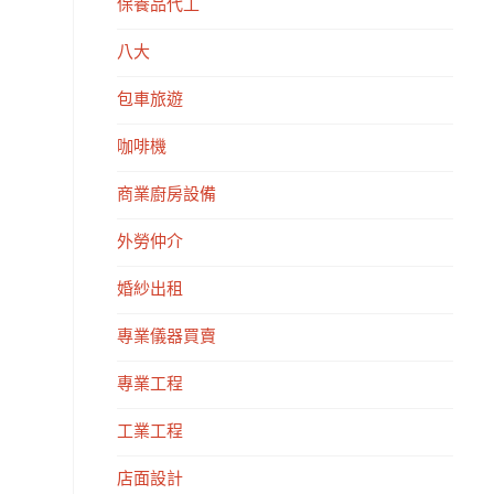
保養品代工
八大
包車旅遊
咖啡機
商業廚房設備
外勞仲介
婚紗出租
專業儀器買賣
專業工程
工業工程
店面設計