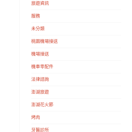
旅遊資訊
服務
未分類
桃園機場接送
機場接送
機車零配件
法律諮詢
澎湖旅遊
澎湖花火節
烤肉
牙醫診所