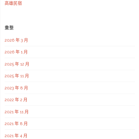
高雄民宿
彙整
2026 年 3 月
2026 年 1 月
2025 年 12 月
2025 年 11 月
2023 年 8 月
2022 年 2 月
2021 年 11 月
2021 年 8 月
2021 年 4 月