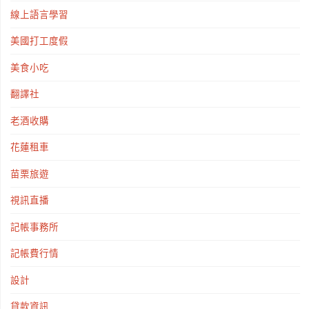
線上語言學習
美國打工度假
美食小吃
翻譯社
老酒收購
花蓮租車
苗栗旅遊
視訊直播
記帳事務所
記帳費行情
設計
貸款資訊