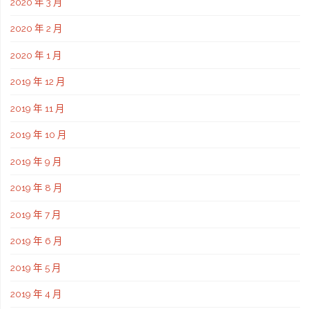
2020 年 3 月
2020 年 2 月
2020 年 1 月
2019 年 12 月
2019 年 11 月
2019 年 10 月
2019 年 9 月
2019 年 8 月
2019 年 7 月
2019 年 6 月
2019 年 5 月
2019 年 4 月