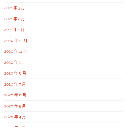
2021 年 3 月
2021 年 2 月
2021 年 1 月
2020 年 12 月
2020 年 11 月
2020 年 9 月
2020 年 8 月
2020 年 7 月
2020 年 6 月
2020 年 5 月
2020 年 4 月