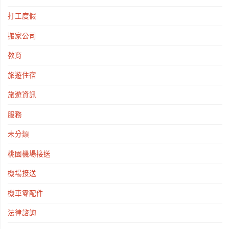
打工度假
搬家公司
教育
旅遊住宿
旅遊資訊
服務
未分類
桃園機場接送
機場接送
機車零配件
法律諮詢