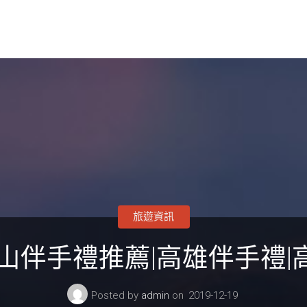
旅遊資訊
山伴手禮推薦|高雄伴手禮
Posted by
admin
on
2019-12-19