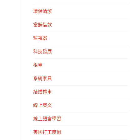
環保清潔
當舖借款
監視器
科技發展
租車
系統家具
結婚禮車
線上英文
線上語言學習
美國打工度假