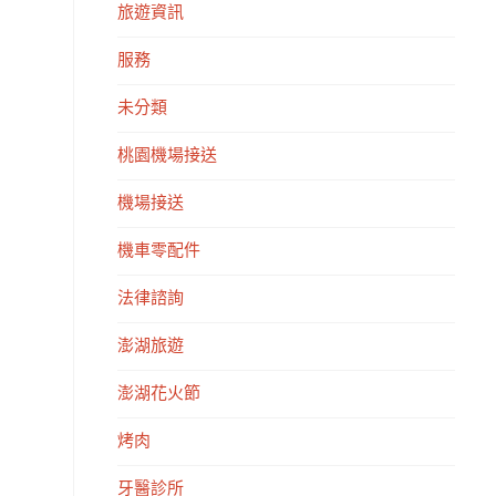
旅遊資訊
服務
未分類
桃園機場接送
機場接送
機車零配件
法律諮詢
澎湖旅遊
澎湖花火節
烤肉
牙醫診所