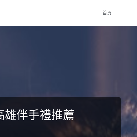
Skip
首頁
to
content
|高雄伴手禮推薦