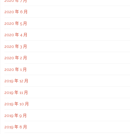
2020 年 7 月
2020 年 6 月
2020 年 5 月
2020 年 4 月
2020 年 3 月
2020 年 2 月
2020 年 1 月
2019 年 12 月
2019 年 11 月
2019 年 10 月
2019 年 9 月
2019 年 8 月