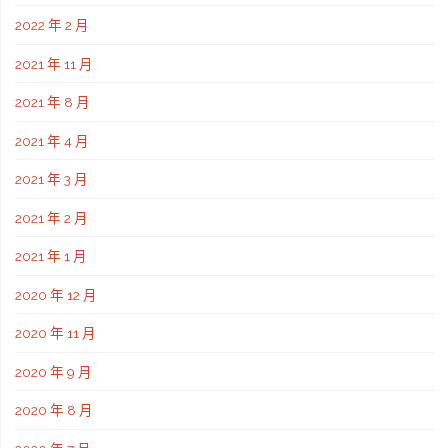
2022 年 2 月
2021 年 11 月
2021 年 8 月
2021 年 4 月
2021 年 3 月
2021 年 2 月
2021 年 1 月
2020 年 12 月
2020 年 11 月
2020 年 9 月
2020 年 8 月