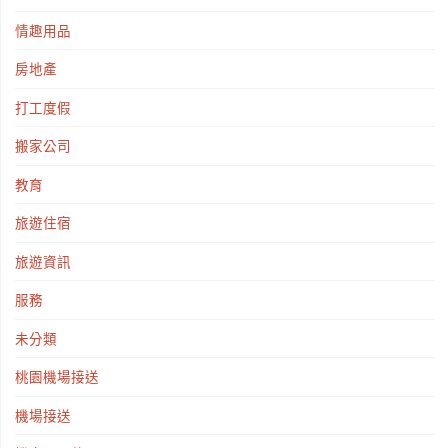
情趣用品
房地產
打工度假
搬家公司
教育
旅遊住宿
旅遊資訊
服務
未分類
桃園機場接送
機場接送