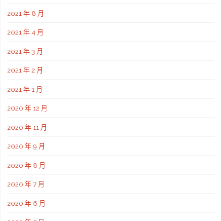
2021 年 8 月
2021 年 4 月
2021 年 3 月
2021 年 2 月
2021 年 1 月
2020 年 12 月
2020 年 11 月
2020 年 9 月
2020 年 8 月
2020 年 7 月
2020 年 6 月