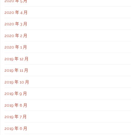
2020 年 5 月
2020 年 4 月
2020 年 3 月
2020 年 2 月
2020 年 1 月
2019 年 12 月
2019 年 11 月
2019 年 10 月
2019 年 9 月
2019 年 8 月
2019 年 7 月
2019 年 6 月