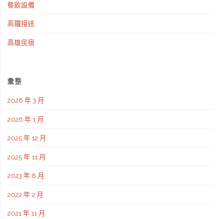
餐飲設備
高鐵接送
高雄民宿
彙整
2026 年 3 月
2026 年 1 月
2025 年 12 月
2025 年 11 月
2023 年 8 月
2022 年 2 月
2021 年 11 月