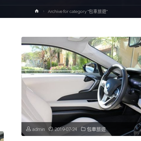
Home
Archive for category "包車旅遊"
admin
2019-07-24
包車旅遊