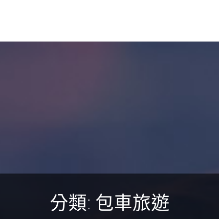
分類:
包車旅遊