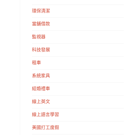
環保清潔
當舖借款
監視器
科技發展
租車
系統家具
結婚禮車
線上英文
線上語言學習
美國打工度假