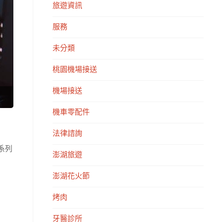
旅遊資訊
服務
未分類
桃園機場接送
機場接送
機車零配件
法律諮詢
系列
澎湖旅遊
澎湖花火節
烤肉
牙醫診所