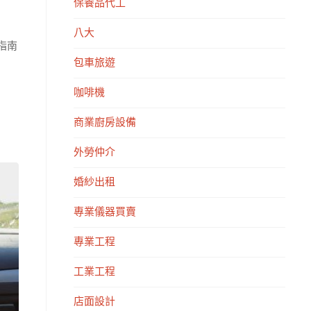
保養品代工
八大
指南
包車旅遊
咖啡機
商業廚房設備
外勞仲介
婚紗出租
專業儀器買賣
專業工程
工業工程
店面設計