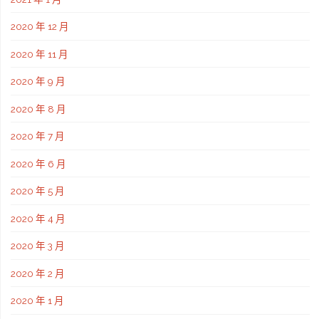
2020 年 12 月
2020 年 11 月
2020 年 9 月
2020 年 8 月
2020 年 7 月
2020 年 6 月
2020 年 5 月
2020 年 4 月
2020 年 3 月
2020 年 2 月
2020 年 1 月