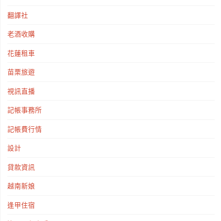
翻譯社
老酒收購
花蓮租車
苗栗旅遊
視訊直播
記帳事務所
記帳費行情
設計
貸款資訊
越南新娘
逢甲住宿