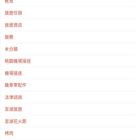
教育
旅遊住宿
旅遊資訊
服務
未分類
桃園機場接送
機場接送
機車零配件
法律諮詢
澎湖旅遊
澎湖花火節
烤肉