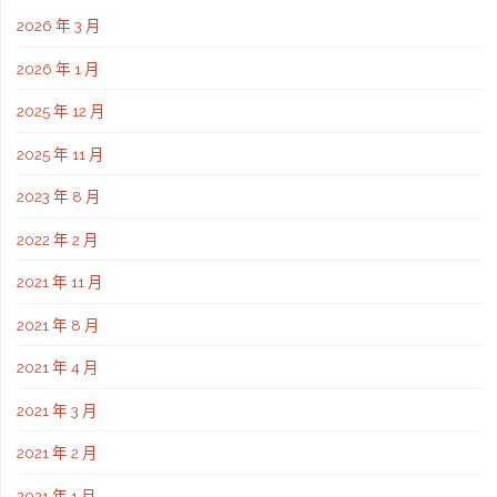
2026 年 3 月
2026 年 1 月
2025 年 12 月
2025 年 11 月
2023 年 8 月
2022 年 2 月
2021 年 11 月
2021 年 8 月
2021 年 4 月
2021 年 3 月
2021 年 2 月
2021 年 1 月