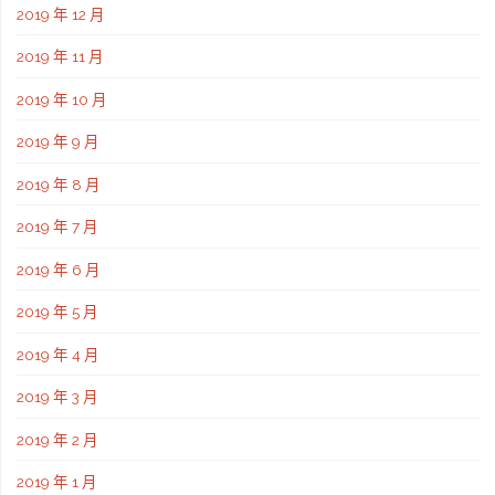
2019 年 12 月
2019 年 11 月
2019 年 10 月
2019 年 9 月
2019 年 8 月
2019 年 7 月
2019 年 6 月
2019 年 5 月
2019 年 4 月
2019 年 3 月
2019 年 2 月
2019 年 1 月