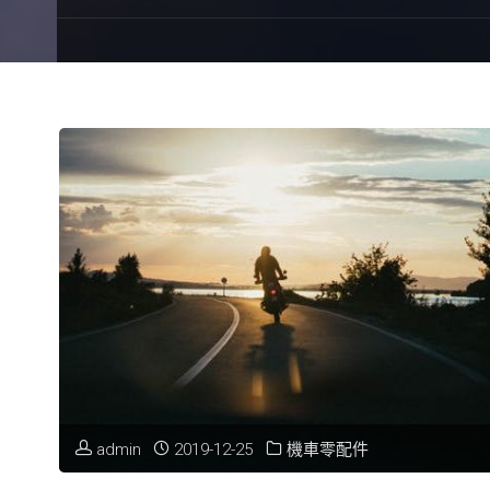
admin
2019-12-25
機車零配件