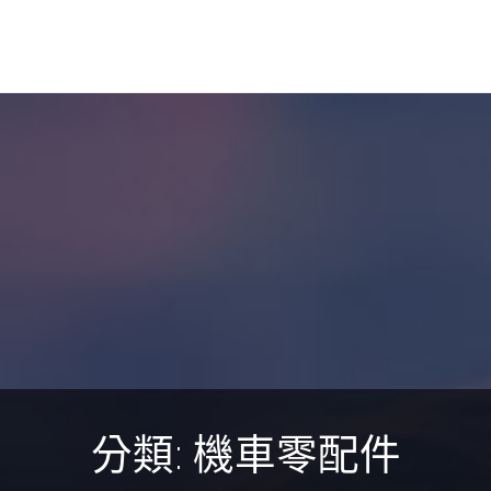
分類:
機車零配件