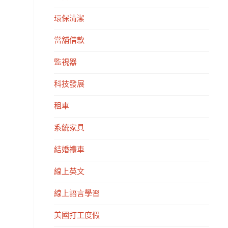
環保清潔
當舖借款
監視器
科技發展
租車
系統家具
結婚禮車
線上英文
線上語言學習
美國打工度假