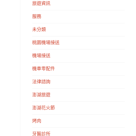
旅遊資訊
服務
未分類
桃園機場接送
機場接送
機車零配件
法律諮詢
澎湖旅遊
澎湖花火節
烤肉
牙醫診所