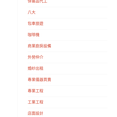
保養品代工
八大
包車旅遊
咖啡機
商業廚房設備
外勞仲介
婚紗出租
專業儀器買賣
專業工程
工業工程
店面設計