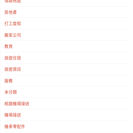
情趣用品
房地產
打工度假
搬家公司
教育
旅遊住宿
旅遊資訊
服務
未分類
桃園機場接送
機場接送
機車零配件