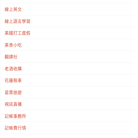
線上英文
線上語言學習
美國打工度假
美食小吃
翻譯社
老酒收購
花蓮租車
苗栗旅遊
視訊直播
記帳事務所
記帳費行情