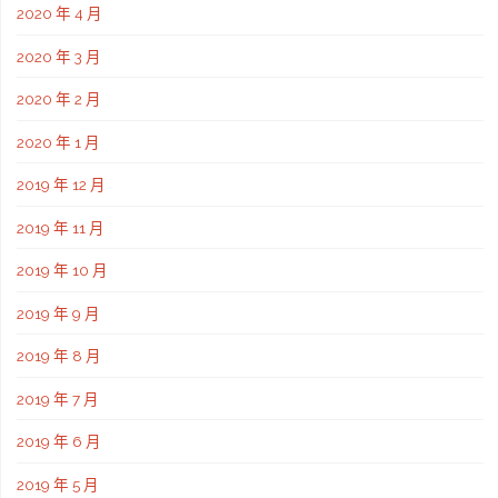
2020 年 4 月
2020 年 3 月
2020 年 2 月
2020 年 1 月
2019 年 12 月
2019 年 11 月
2019 年 10 月
2019 年 9 月
2019 年 8 月
2019 年 7 月
2019 年 6 月
2019 年 5 月