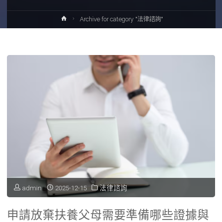
Home
Archive for category "法律諮詢"
admin
2025-12-15
法律諮詢
申請放棄扶養父母需要準備哪些證據與