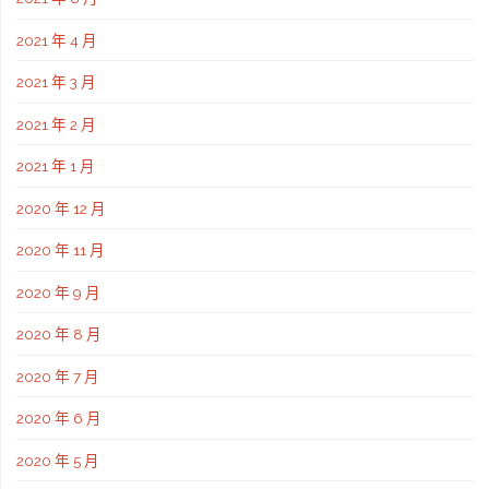
2021 年 4 月
2021 年 3 月
2021 年 2 月
2021 年 1 月
2020 年 12 月
2020 年 11 月
2020 年 9 月
2020 年 8 月
2020 年 7 月
2020 年 6 月
2020 年 5 月