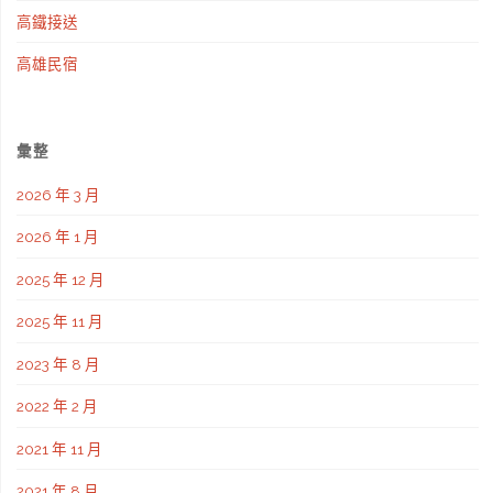
高鐵接送
高雄民宿
彙整
2026 年 3 月
2026 年 1 月
2025 年 12 月
2025 年 11 月
2023 年 8 月
2022 年 2 月
2021 年 11 月
2021 年 8 月