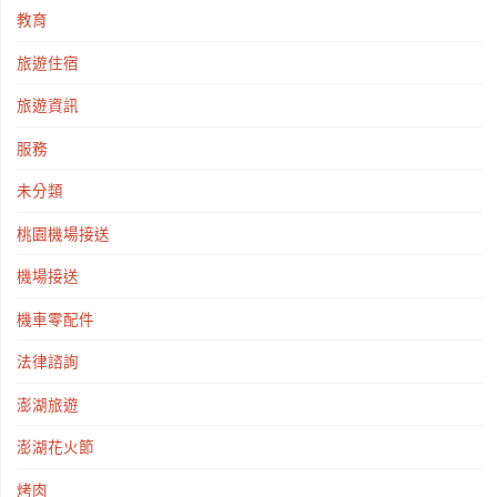
教育
旅遊住宿
旅遊資訊
服務
未分類
桃園機場接送
機場接送
機車零配件
法律諮詢
澎湖旅遊
澎湖花火節
烤肉