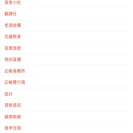
美食小吃
翻譯社
老酒收購
花蓮租車
苗栗旅遊
視訊直播
記帳事務所
記帳費行情
設計
貸款資訊
越南新娘
逢甲住宿