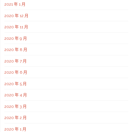
2021 年 1 月
2020 年 12 月
2020 年 11 月
2020 年 9 月
2020 年 8 月
2020 年 7 月
2020 年 6 月
2020 年 5 月
2020 年 4 月
2020 年 3 月
2020 年 2 月
2020 年 1 月