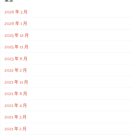
2026 年 3 月
2026 年 1 月
2025 年 12 月
2025 年 11 月
2023 年 8 月
2022 年 2 月
2021 年 11 月
2021 年 8 月
2021 年 4 月
2021 年 3 月
2021 年 2 月