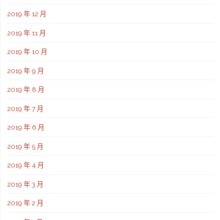
2019 年 12 月
2019 年 11 月
2019 年 10 月
2019 年 9 月
2019 年 8 月
2019 年 7 月
2019 年 6 月
2019 年 5 月
2019 年 4 月
2019 年 3 月
2019 年 2 月