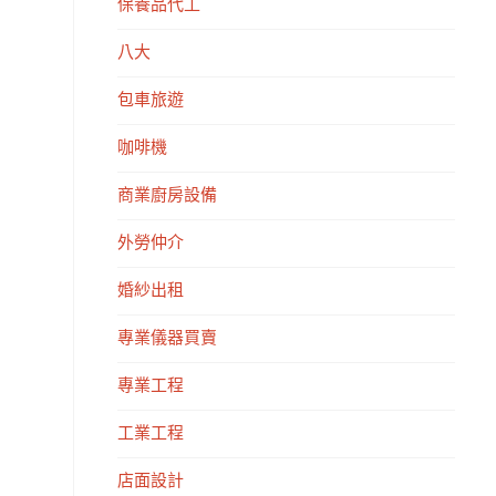
保養品代工
八大
包車旅遊
咖啡機
商業廚房設備
外勞仲介
婚紗出租
專業儀器買賣
專業工程
工業工程
店面設計