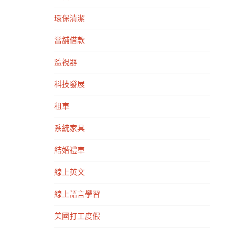
環保清潔
當舖借款
監視器
科技發展
租車
系統家具
結婚禮車
線上英文
線上語言學習
美國打工度假