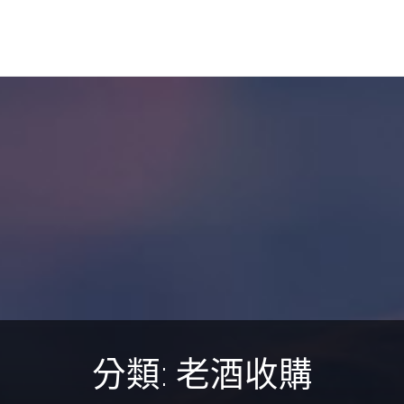
分類:
老酒收購