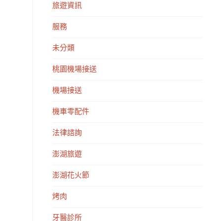
旅遊資訊
服務
未分類
桃園機場接送
機場接送
機車零配件
法律諮詢
澎湖旅遊
澎湖花火節
烤肉
牙醫診所