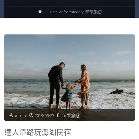
Home
Archive for category "苗栗旅遊"
admin
2019-05-27
苗栗旅遊
達人帶路玩澎湖民宿