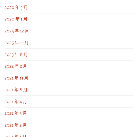
2026 年 3 月
2026 年 1 月
2025 年 12 月
2025 年 11 月
2023 年 8 月
2022 年 2 月
2021 年 11 月
2021 年 8 月
2021 年 4 月
2021 年 3 月
2021 年 2 月
2021 年 1 月