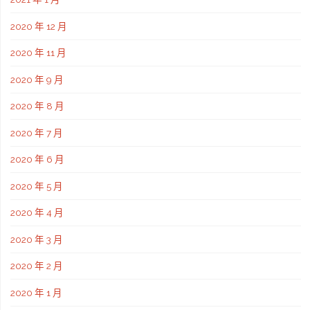
2020 年 12 月
2020 年 11 月
2020 年 9 月
2020 年 8 月
2020 年 7 月
2020 年 6 月
2020 年 5 月
2020 年 4 月
2020 年 3 月
2020 年 2 月
2020 年 1 月