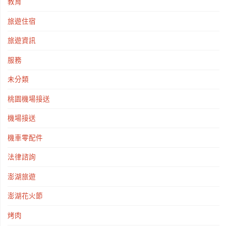
教育
旅遊住宿
旅遊資訊
服務
未分類
桃園機場接送
機場接送
機車零配件
法律諮詢
澎湖旅遊
澎湖花火節
烤肉