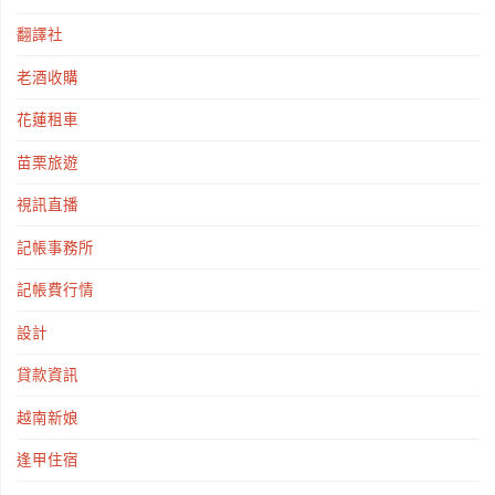
翻譯社
老酒收購
花蓮租車
苗栗旅遊
視訊直播
記帳事務所
記帳費行情
設計
貸款資訊
越南新娘
逢甲住宿