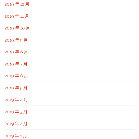
2019 年 12 月
2019 年 11 月
2019 年 10 月
2019 年 9 月
2019 年 8 月
2019 年 7 月
2019 年 6 月
2019 年 5 月
2019 年 4 月
2019 年 3 月
2019 年 2 月
2019 年 1 月