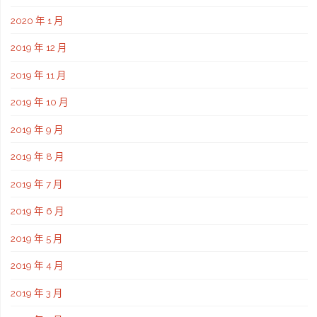
2020 年 1 月
2019 年 12 月
2019 年 11 月
2019 年 10 月
2019 年 9 月
2019 年 8 月
2019 年 7 月
2019 年 6 月
2019 年 5 月
2019 年 4 月
2019 年 3 月