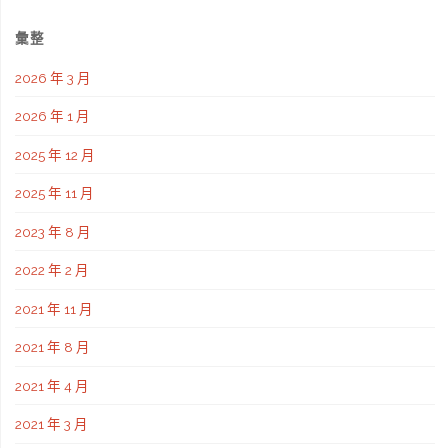
彙整
2026 年 3 月
2026 年 1 月
2025 年 12 月
2025 年 11 月
2023 年 8 月
2022 年 2 月
2021 年 11 月
2021 年 8 月
2021 年 4 月
2021 年 3 月