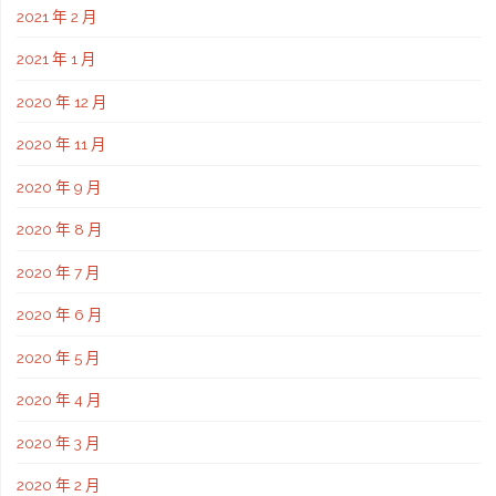
2021 年 2 月
2021 年 1 月
2020 年 12 月
2020 年 11 月
2020 年 9 月
2020 年 8 月
2020 年 7 月
2020 年 6 月
2020 年 5 月
2020 年 4 月
2020 年 3 月
2020 年 2 月