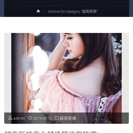
Home
Archive for category "越南新娘"
admin
2019-03-12
越南新娘