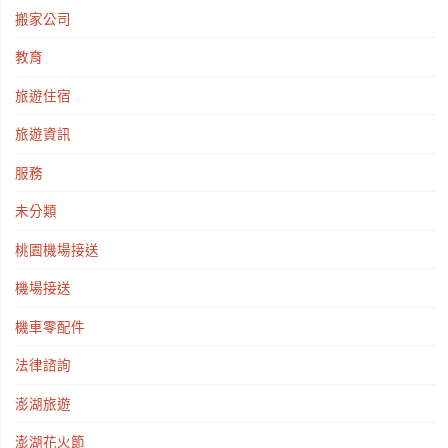
搬家公司
教育
旅遊住宿
旅遊資訊
服務
未分類
桃園機場接送
機場接送
機車零配件
法律諮詢
澎湖旅遊
澎湖花火節