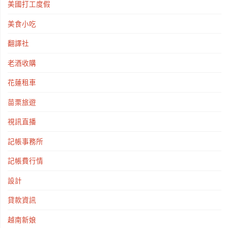
美國打工度假
美食小吃
翻譯社
老酒收購
花蓮租車
苗栗旅遊
視訊直播
記帳事務所
記帳費行情
設計
貸款資訊
越南新娘