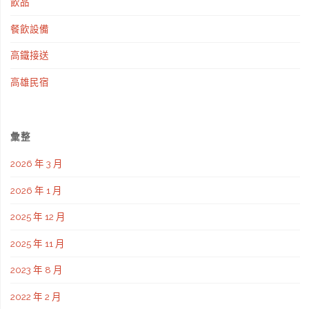
飲品
餐飲設備
高鐵接送
高雄民宿
彙整
2026 年 3 月
2026 年 1 月
2025 年 12 月
2025 年 11 月
2023 年 8 月
2022 年 2 月