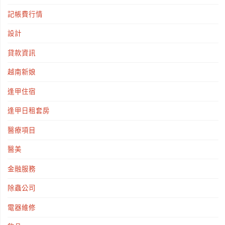
記帳費行情
設計
貸款資訊
越南新娘
逢甲住宿
逢甲日租套房
醫療項目
醫美
金融服務
除蟲公司
電器維修