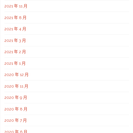
2021 年 11 月
2021 年 8 月
2021 年 4 月
2021 年 3 月
2021 年 2 月
2021 年 1 月
2020 年 12 月
2020 年 11 月
2020 年 9 月
2020 年 8 月
2020 年 7 月
2020 年 6 月