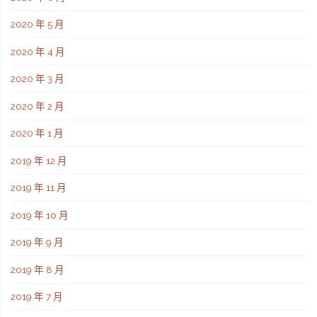
2020 年 5 月
2020 年 4 月
2020 年 3 月
2020 年 2 月
2020 年 1 月
2019 年 12 月
2019 年 11 月
2019 年 10 月
2019 年 9 月
2019 年 8 月
2019 年 7 月