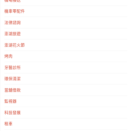
機車零配件
法律諮詢
澎湖旅遊
澎湖花火節
烤肉
牙醫診所
環保清潔
當舖借款
監視器
科技發展
租車