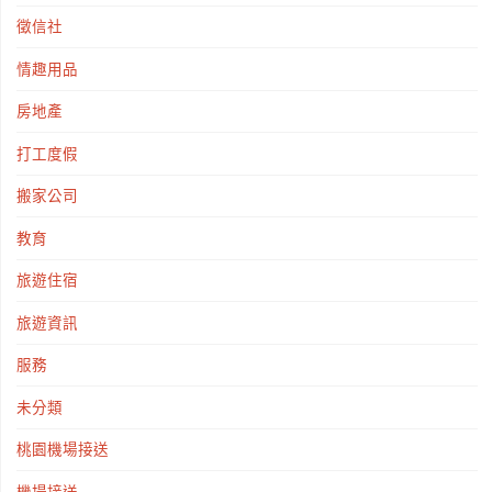
徵信社
情趣用品
房地產
打工度假
搬家公司
教育
旅遊住宿
旅遊資訊
服務
未分類
桃園機場接送
機場接送