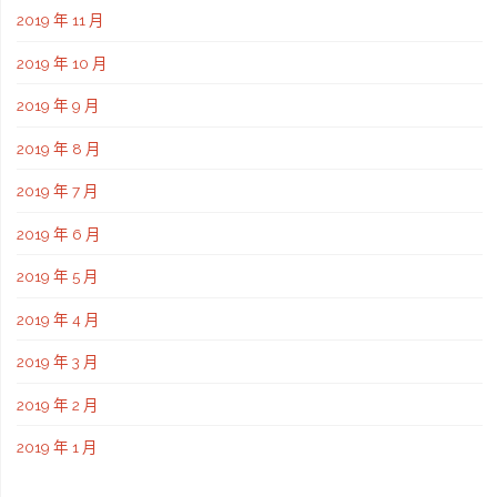
2019 年 11 月
2019 年 10 月
2019 年 9 月
2019 年 8 月
2019 年 7 月
2019 年 6 月
2019 年 5 月
2019 年 4 月
2019 年 3 月
2019 年 2 月
2019 年 1 月