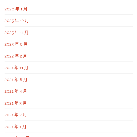
2026 年 1 月
2025 年 12 月
2025 年 11 月
2023 年 8 月
2022 年 2 月
2021 年 11 月
2021 年 8 月
2021 年 4 月
2021 年 3 月
2021 年 2 月
2021 年 1 月