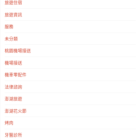
旅遊住宿
旅遊資訊
服務
未分類
桃園機場接送
機場接送
機車零配件
法律諮詢
澎湖旅遊
澎湖花火節
烤肉
牙醫診所