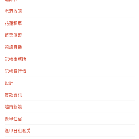
老酒收購
花蓮租車
苗栗旅遊
視訊直播
記帳事務所
記帳費行情
設計
貸款資訊
越南新娘
逢甲住宿
逢甲日租套房