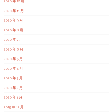
2020 年 12 月
2020 年 11 月
2020 年 9 月
2020 年 8 月
2020 年 7 月
2020 年 6 月
2020 年 5 月
2020 年 4 月
2020 年 3 月
2020 年 2 月
2020 年 1 月
2019 年 12 月