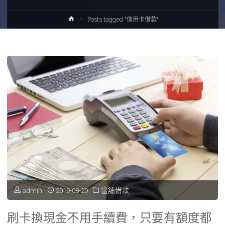
Home
Posts tagged "信用卡借款"
admin
2019-08-29
當舖借款
刷卡換現金不用手續費，只要有額度都