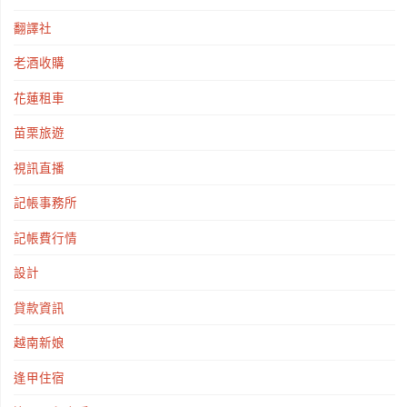
翻譯社
老酒收購
花蓮租車
苗栗旅遊
視訊直播
記帳事務所
記帳費行情
設計
貸款資訊
越南新娘
逢甲住宿