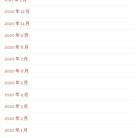
2020 年 12 月
2020 年 11 月
2020 年 9 月
2020 年 8 月
2020 年 7 月
2020 年 6 月
2020 年 5 月
2020 年 4 月
2020 年 3 月
2020 年 2 月
2020 年 1 月