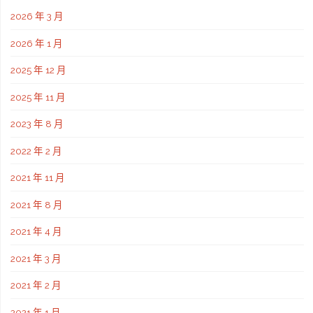
2026 年 3 月
2026 年 1 月
2025 年 12 月
2025 年 11 月
2023 年 8 月
2022 年 2 月
2021 年 11 月
2021 年 8 月
2021 年 4 月
2021 年 3 月
2021 年 2 月
2021 年 1 月