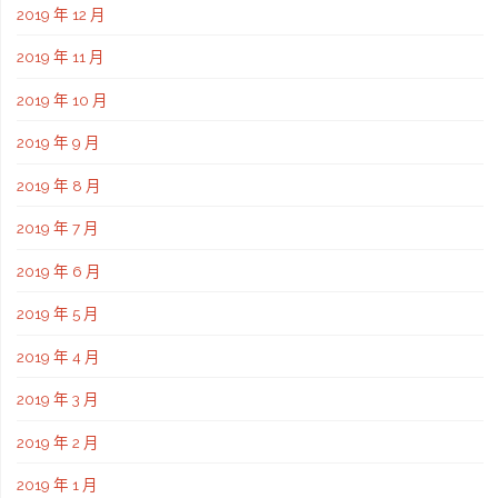
2019 年 12 月
2019 年 11 月
2019 年 10 月
2019 年 9 月
2019 年 8 月
2019 年 7 月
2019 年 6 月
2019 年 5 月
2019 年 4 月
2019 年 3 月
2019 年 2 月
2019 年 1 月