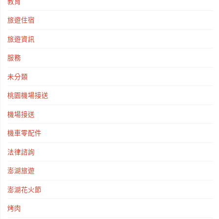
教育
旅遊住宿
旅遊資訊
服務
未分類
桃園機場接送
機場接送
機車零配件
法律諮詢
澎湖旅遊
澎湖花火節
烤肉