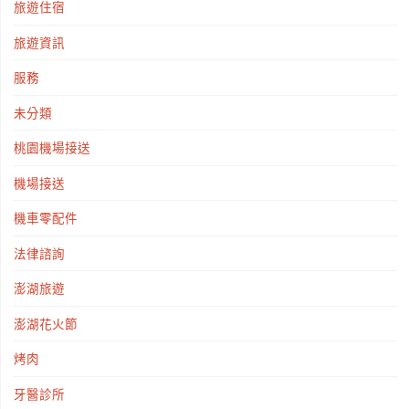
旅遊住宿
旅遊資訊
服務
未分類
桃園機場接送
機場接送
機車零配件
法律諮詢
澎湖旅遊
澎湖花火節
烤肉
牙醫診所