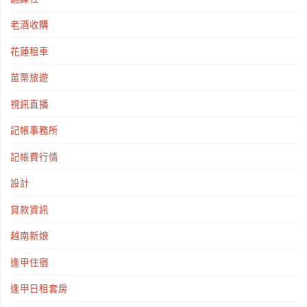
老酒收購
花蓮租車
苗栗旅遊
視訊直播
記帳事務所
記帳費行情
設計
貸款資訊
越南新娘
逢甲住宿
逢甲日租套房