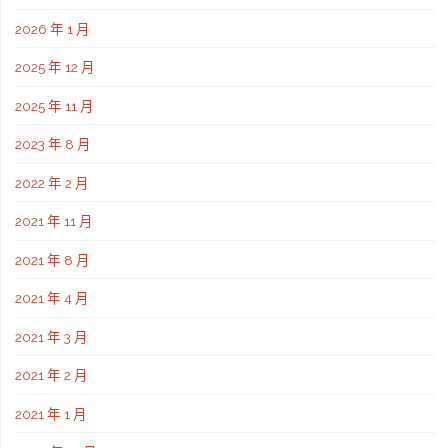
2026 年 1 月
2025 年 12 月
2025 年 11 月
2023 年 8 月
2022 年 2 月
2021 年 11 月
2021 年 8 月
2021 年 4 月
2021 年 3 月
2021 年 2 月
2021 年 1 月