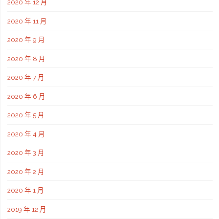
2020 年 12 月
2020 年 11 月
2020 年 9 月
2020 年 8 月
2020 年 7 月
2020 年 6 月
2020 年 5 月
2020 年 4 月
2020 年 3 月
2020 年 2 月
2020 年 1 月
2019 年 12 月