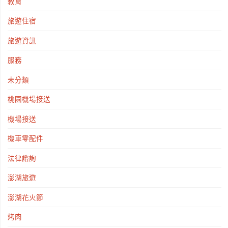
教育
旅遊住宿
旅遊資訊
服務
未分類
桃園機場接送
機場接送
機車零配件
法律諮詢
澎湖旅遊
澎湖花火節
烤肉