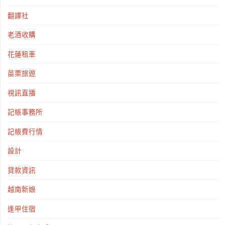
翻譯社
老酒收購
花蓮租車
苗栗旅遊
視訊直播
記帳事務所
記帳費行情
設計
貸款資訊
越南新娘
逢甲住宿