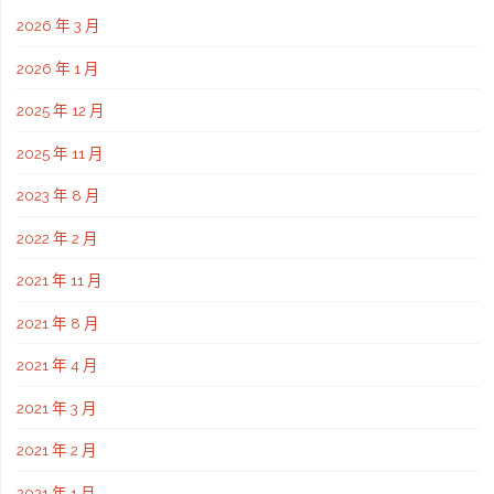
2026 年 3 月
2026 年 1 月
2025 年 12 月
2025 年 11 月
2023 年 8 月
2022 年 2 月
2021 年 11 月
2021 年 8 月
2021 年 4 月
2021 年 3 月
2021 年 2 月
2021 年 1 月