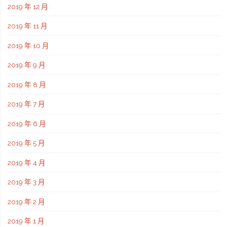
2019 年 12 月
2019 年 11 月
2019 年 10 月
2019 年 9 月
2019 年 8 月
2019 年 7 月
2019 年 6 月
2019 年 5 月
2019 年 4 月
2019 年 3 月
2019 年 2 月
2019 年 1 月