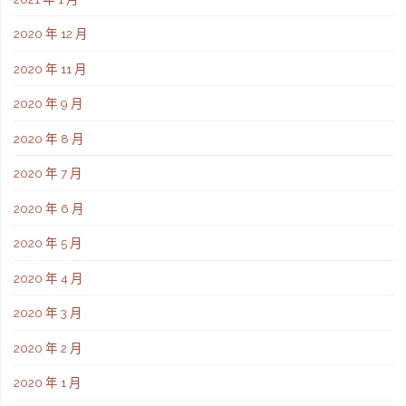
2020 年 12 月
2020 年 11 月
2020 年 9 月
2020 年 8 月
2020 年 7 月
2020 年 6 月
2020 年 5 月
2020 年 4 月
2020 年 3 月
2020 年 2 月
2020 年 1 月