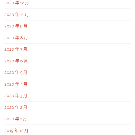
2020 年 12 月
2020 年 11 月
2020 年 9 月
2020 年 8 月
2020 年 7 月
2020 年 6 月
2020 年 5 月
2020 年 4 月
2020 年 3 月
2020 年 2 月
2020 年 1 月
2019 年 12 月