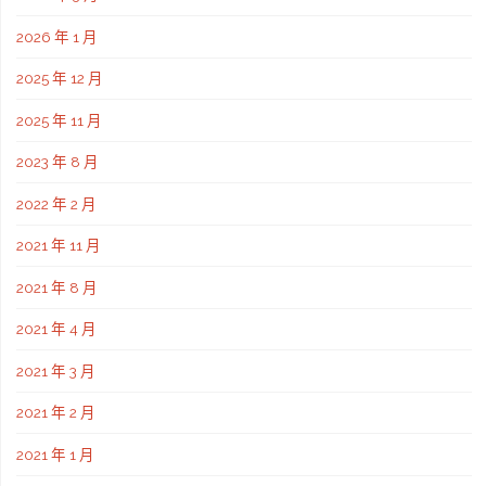
2026 年 1 月
2025 年 12 月
2025 年 11 月
2023 年 8 月
2022 年 2 月
2021 年 11 月
2021 年 8 月
2021 年 4 月
2021 年 3 月
2021 年 2 月
2021 年 1 月