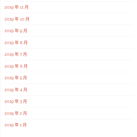
2019 年 11 月
2019 年 10 月
2019 年 9 月
2019 年 8 月
2019 年 7 月
2019 年 6 月
2019 年 5 月
2019 年 4 月
2019 年 3 月
2019 年 2 月
2019 年 1 月