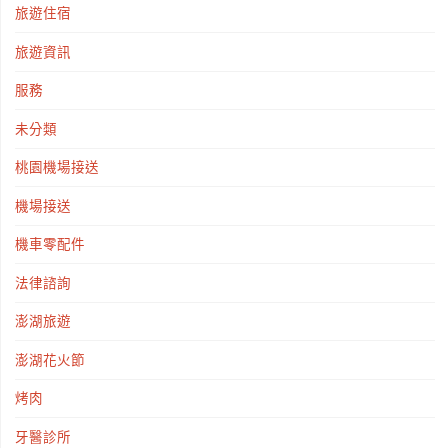
旅遊住宿
旅遊資訊
服務
未分類
桃園機場接送
機場接送
機車零配件
法律諮詢
澎湖旅遊
澎湖花火節
烤肉
牙醫診所