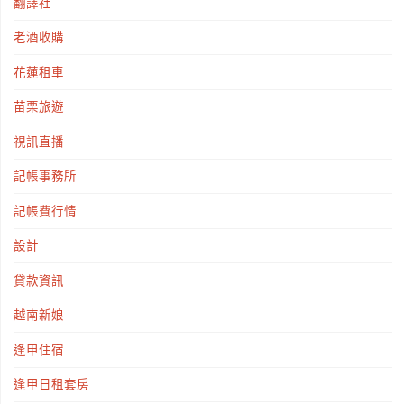
翻譯社
老酒收購
花蓮租車
苗栗旅遊
視訊直播
記帳事務所
記帳費行情
設計
貸款資訊
越南新娘
逢甲住宿
逢甲日租套房