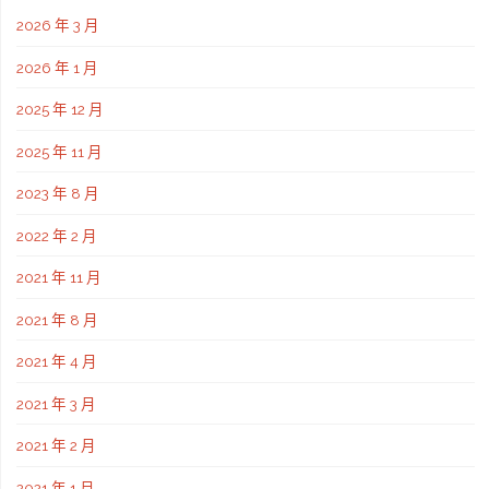
2026 年 3 月
2026 年 1 月
2025 年 12 月
2025 年 11 月
2023 年 8 月
2022 年 2 月
2021 年 11 月
2021 年 8 月
2021 年 4 月
2021 年 3 月
2021 年 2 月
2021 年 1 月