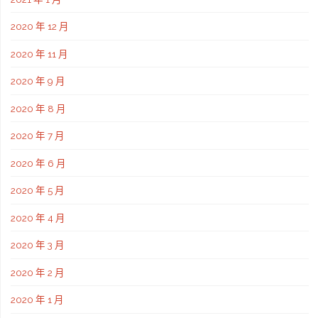
2020 年 12 月
2020 年 11 月
2020 年 9 月
2020 年 8 月
2020 年 7 月
2020 年 6 月
2020 年 5 月
2020 年 4 月
2020 年 3 月
2020 年 2 月
2020 年 1 月