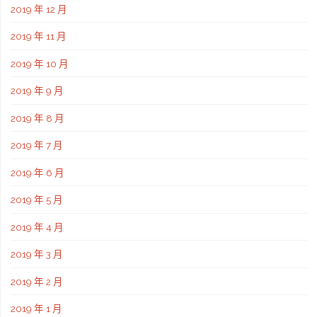
2019 年 12 月
2019 年 11 月
2019 年 10 月
2019 年 9 月
2019 年 8 月
2019 年 7 月
2019 年 6 月
2019 年 5 月
2019 年 4 月
2019 年 3 月
2019 年 2 月
2019 年 1 月