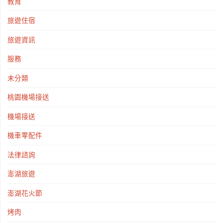
教育
旅遊住宿
旅遊資訊
服務
未分類
桃園機場接送
機場接送
機車零配件
法律諮詢
澎湖旅遊
澎湖花火節
烤肉