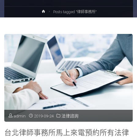
Home
Posts tagged "律師事務所"
admin
2019-09-24
法律諮詢
台北律師事務所馬上來電預約所有法律