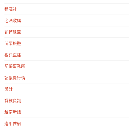
翻譯社
老酒收購
花蓮租車
苗栗旅遊
視訊直播
記帳事務所
記帳費行情
設計
貸款資訊
越南新娘
逢甲住宿