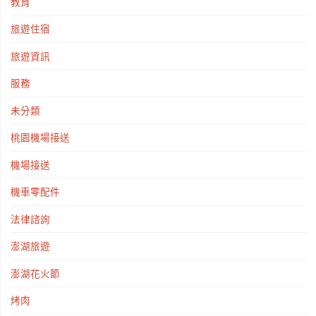
教育
旅遊住宿
旅遊資訊
服務
未分類
桃園機場接送
機場接送
機車零配件
法律諮詢
澎湖旅遊
澎湖花火節
烤肉