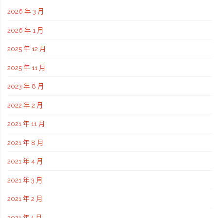
2026 年 3 月
2026 年 1 月
2025 年 12 月
2025 年 11 月
2023 年 8 月
2022 年 2 月
2021 年 11 月
2021 年 8 月
2021 年 4 月
2021 年 3 月
2021 年 2 月
2021 年 1 月