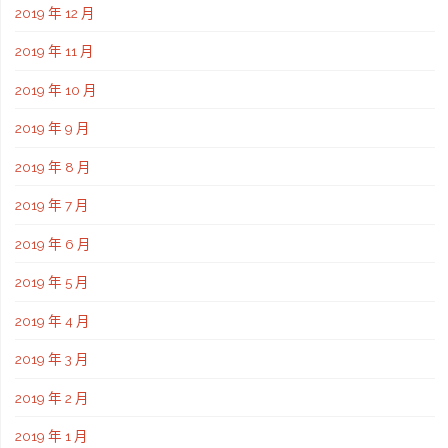
2019 年 12 月
2019 年 11 月
2019 年 10 月
2019 年 9 月
2019 年 8 月
2019 年 7 月
2019 年 6 月
2019 年 5 月
2019 年 4 月
2019 年 3 月
2019 年 2 月
2019 年 1 月