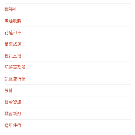
翻譯社
老酒收購
花蓮租車
苗栗旅遊
視訊直播
記帳事務所
記帳費行情
設計
貸款資訊
越南新娘
逢甲住宿