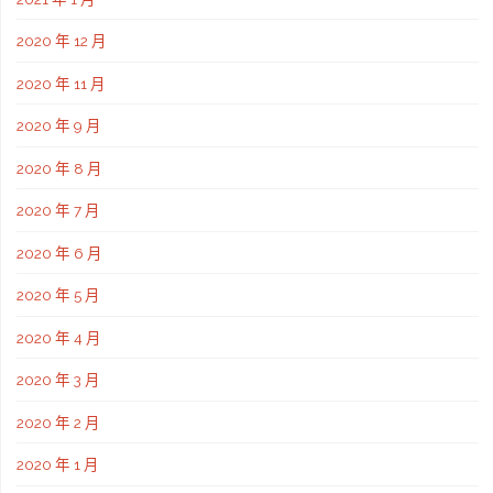
2020 年 12 月
2020 年 11 月
2020 年 9 月
2020 年 8 月
2020 年 7 月
2020 年 6 月
2020 年 5 月
2020 年 4 月
2020 年 3 月
2020 年 2 月
2020 年 1 月