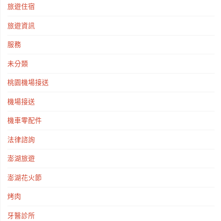
旅遊住宿
旅遊資訊
服務
未分類
桃園機場接送
機場接送
機車零配件
法律諮詢
澎湖旅遊
澎湖花火節
烤肉
牙醫診所