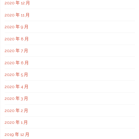
2020 年 12 月
2020 年 11 月
2020 年 9 月
2020 年 8 月
2020 年 7 月
2020 年 6 月
2020 年 5 月
2020 年 4 月
2020 年 3 月
2020 年 2 月
2020 年 1 月
2019 年 12 月