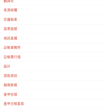
翻譯社
老酒收購
花蓮租車
苗栗旅遊
視訊直播
記帳事務所
記帳費行情
設計
貸款資訊
越南新娘
逢甲住宿
逢甲日租套房