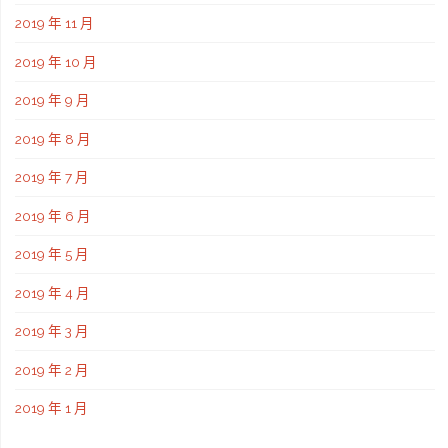
2019 年 11 月
2019 年 10 月
2019 年 9 月
2019 年 8 月
2019 年 7 月
2019 年 6 月
2019 年 5 月
2019 年 4 月
2019 年 3 月
2019 年 2 月
2019 年 1 月