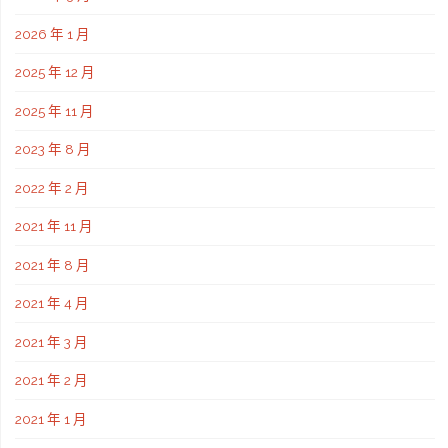
2026 年 1 月
2025 年 12 月
2025 年 11 月
2023 年 8 月
2022 年 2 月
2021 年 11 月
2021 年 8 月
2021 年 4 月
2021 年 3 月
2021 年 2 月
2021 年 1 月