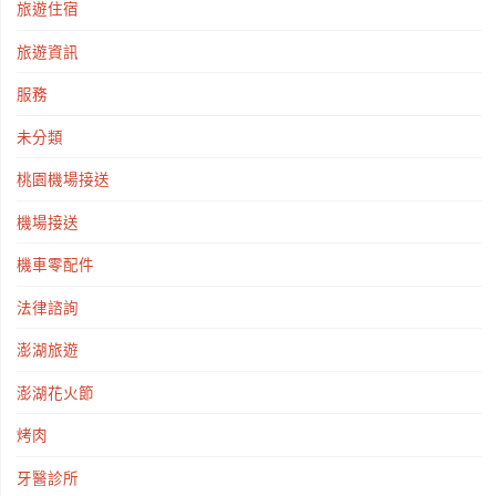
旅遊住宿
旅遊資訊
服務
未分類
桃園機場接送
機場接送
機車零配件
法律諮詢
澎湖旅遊
澎湖花火節
烤肉
牙醫診所