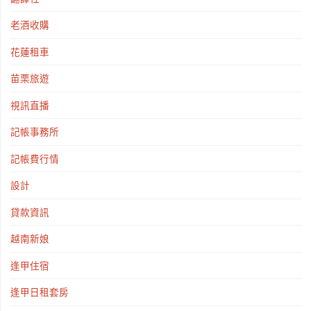
老酒收購
花蓮租車
苗栗旅遊
視訊直播
記帳事務所
記帳費行情
設計
貸款資訊
越南新娘
逢甲住宿
逢甲日租套房