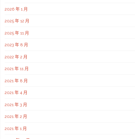
2026 年 1 月
2025 年 12 月
2025 年 11 月
2023 年 8 月
2022 年 2 月
2021 年 11 月
2021 年 8 月
2021 年 4 月
2021 年 3 月
2021 年 2 月
2021 年 1 月