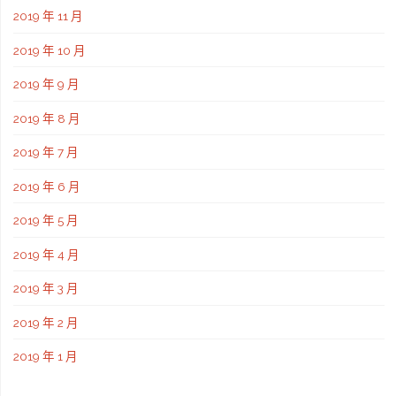
2019 年 11 月
2019 年 10 月
2019 年 9 月
2019 年 8 月
2019 年 7 月
2019 年 6 月
2019 年 5 月
2019 年 4 月
2019 年 3 月
2019 年 2 月
2019 年 1 月