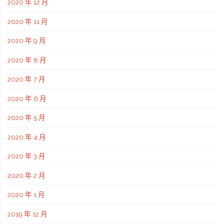
2020 年 12 月
2020 年 11 月
2020 年 9 月
2020 年 8 月
2020 年 7 月
2020 年 6 月
2020 年 5 月
2020 年 4 月
2020 年 3 月
2020 年 2 月
2020 年 1 月
2019 年 12 月