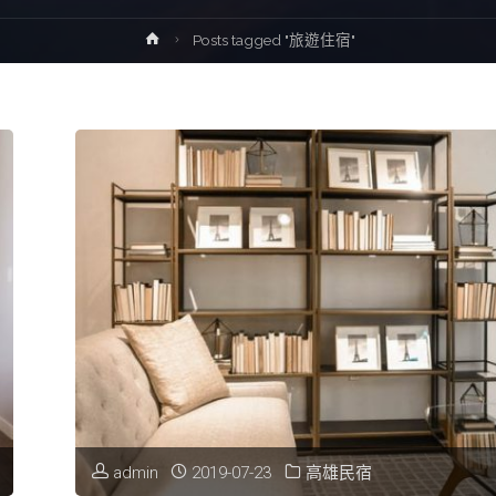
Home
Posts tagged "旅遊住宿"
admin
2019-07-23
高雄民宿