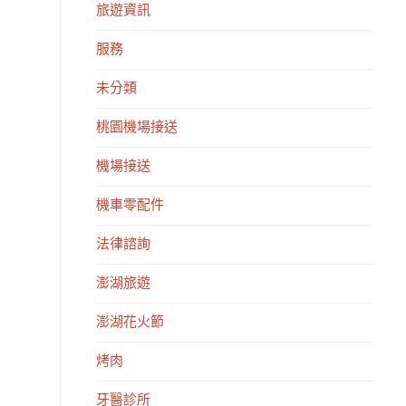
旅遊資訊
服務
未分類
桃園機場接送
機場接送
機車零配件
法律諮詢
澎湖旅遊
澎湖花火節
烤肉
牙醫診所