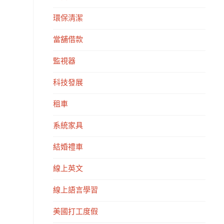
環保清潔
當舖借款
監視器
科技發展
租車
系統家具
結婚禮車
線上英文
線上語言學習
美國打工度假