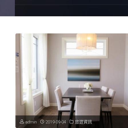
admin
2019-09-04
旅遊資訊