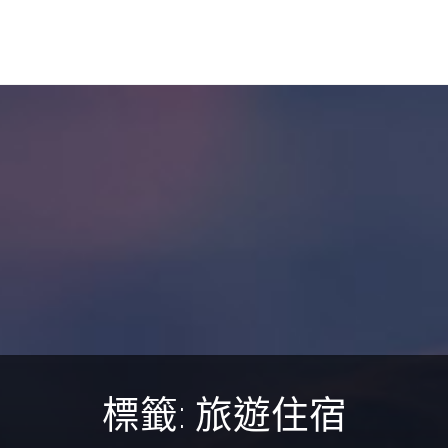
標籤:
旅遊住宿