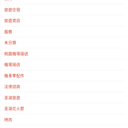
旅遊住宿
旅遊資訊
服務
未分類
桃園機場接送
機場接送
機車零配件
法律諮詢
澎湖旅遊
澎湖花火節
烤肉