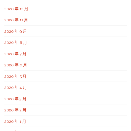
2020 年 12 月
2020 年 11 月
2020 年 9 月
2020 年 8 月
2020 年 7 月
2020 年 6 月
2020 年 5 月
2020 年 4 月
2020 年 3 月
2020 年 2 月
2020 年 1 月