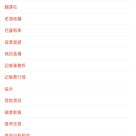
翻譯社
老酒收購
花蓮租車
苗栗旅遊
視訊直播
記帳事務所
記帳費行情
設計
貸款資訊
越南新娘
逢甲住宿
逢甲日租套房