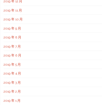
2019 年 12 月
2019 年 11 月
2019 年 10 月
2019 年 9 月
2019 年 8 月
2019 年 7 月
2019 年 6 月
2019 年 5 月
2019 年 4 月
2019 年 3 月
2019 年 2 月
2019 年 1 月