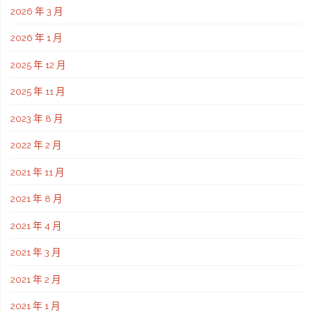
2026 年 3 月
2026 年 1 月
2025 年 12 月
2025 年 11 月
2023 年 8 月
2022 年 2 月
2021 年 11 月
2021 年 8 月
2021 年 4 月
2021 年 3 月
2021 年 2 月
2021 年 1 月