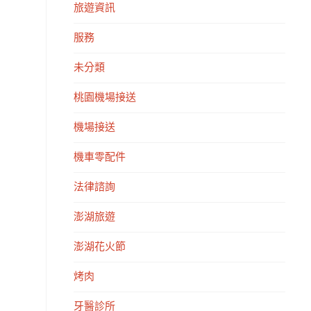
旅遊資訊
服務
未分類
桃園機場接送
機場接送
機車零配件
法律諮詢
澎湖旅遊
澎湖花火節
烤肉
牙醫診所