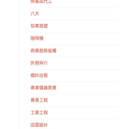
保養品代工
八大
包車旅遊
咖啡機
商業廚房設備
外勞仲介
婚紗出租
專業儀器買賣
專業工程
工業工程
店面設計