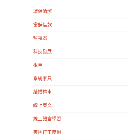
環保清潔
當舖借款
監視器
科技發展
租車
系統家具
結婚禮車
線上英文
線上語言學習
美國打工度假