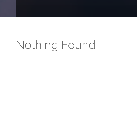
Nothing Found