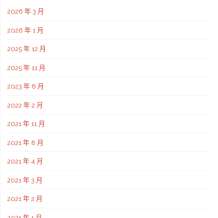
2026 年 3 月
2026 年 1 月
2025 年 12 月
2025 年 11 月
2023 年 8 月
2022 年 2 月
2021 年 11 月
2021 年 8 月
2021 年 4 月
2021 年 3 月
2021 年 2 月
2021 年 1 月