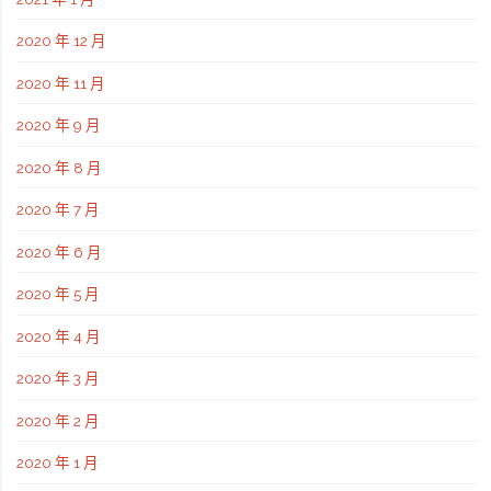
2020 年 12 月
2020 年 11 月
2020 年 9 月
2020 年 8 月
2020 年 7 月
2020 年 6 月
2020 年 5 月
2020 年 4 月
2020 年 3 月
2020 年 2 月
2020 年 1 月