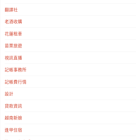
翻譯社
老酒收購
花蓮租車
苗栗旅遊
視訊直播
記帳事務所
記帳費行情
設計
貸款資訊
越南新娘
逢甲住宿