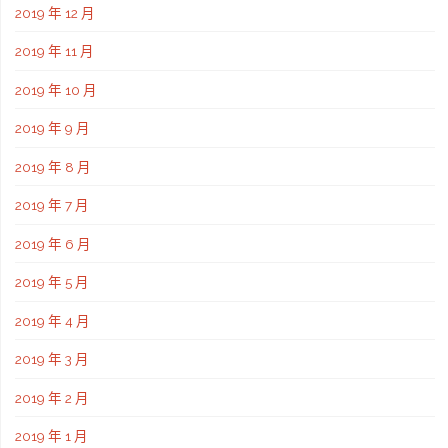
2019 年 12 月
2019 年 11 月
2019 年 10 月
2019 年 9 月
2019 年 8 月
2019 年 7 月
2019 年 6 月
2019 年 5 月
2019 年 4 月
2019 年 3 月
2019 年 2 月
2019 年 1 月