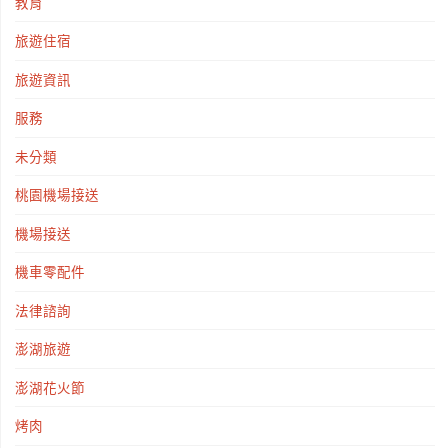
教育
旅遊住宿
旅遊資訊
服務
未分類
桃園機場接送
機場接送
機車零配件
法律諮詢
澎湖旅遊
澎湖花火節
烤肉