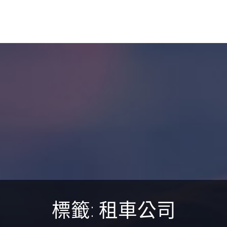
標籤:
租車公司