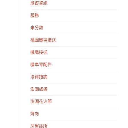
旅遊資訊
服務
未分類
桃園機場接送
機場接送
機車零配件
法律諮詢
澎湖旅遊
澎湖花火節
烤肉
牙醫診所