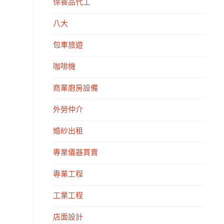
保養品代工
八大
包車旅遊
咖啡機
商業廚房設備
外勞仲介
婚紗出租
專業儀器買賣
專業工程
工業工程
店面設計