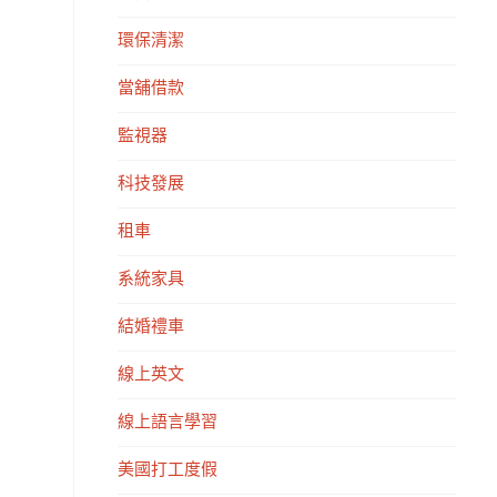
環保清潔
當舖借款
監視器
科技發展
租車
系統家具
結婚禮車
線上英文
線上語言學習
美國打工度假