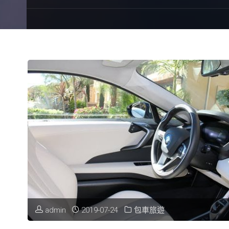
admin
2019-07-24
包車旅遊