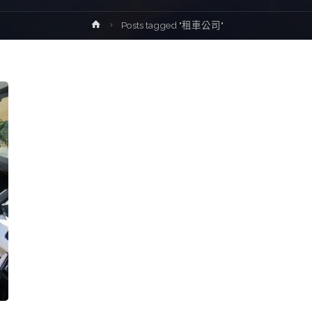
Home
Posts tagged "租車公司"