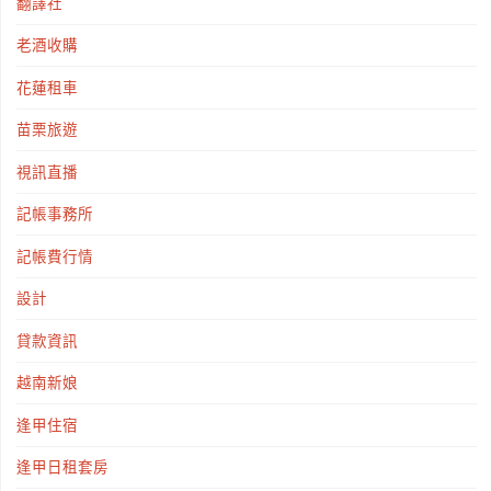
翻譯社
老酒收購
花蓮租車
苗栗旅遊
視訊直播
記帳事務所
記帳費行情
設計
貸款資訊
越南新娘
逢甲住宿
逢甲日租套房