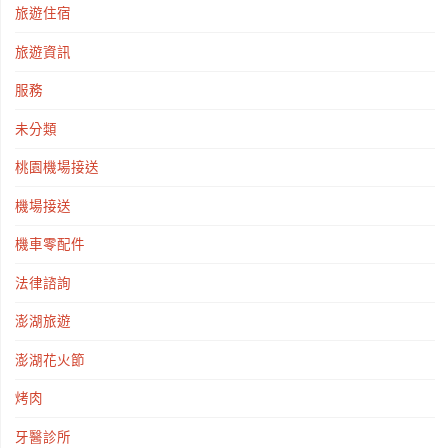
旅遊住宿
旅遊資訊
服務
未分類
桃園機場接送
機場接送
機車零配件
法律諮詢
澎湖旅遊
澎湖花火節
烤肉
牙醫診所