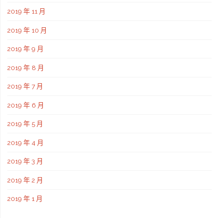
2019 年 11 月
2019 年 10 月
2019 年 9 月
2019 年 8 月
2019 年 7 月
2019 年 6 月
2019 年 5 月
2019 年 4 月
2019 年 3 月
2019 年 2 月
2019 年 1 月