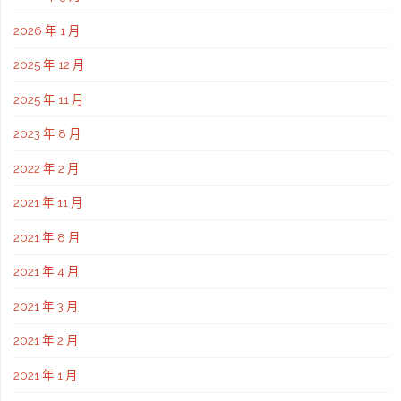
2026 年 1 月
2025 年 12 月
2025 年 11 月
2023 年 8 月
2022 年 2 月
2021 年 11 月
2021 年 8 月
2021 年 4 月
2021 年 3 月
2021 年 2 月
2021 年 1 月