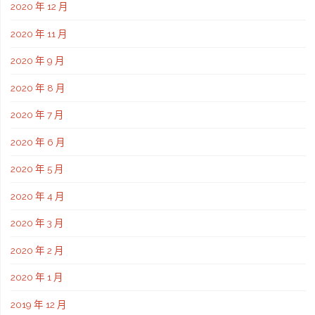
2020 年 12 月
2020 年 11 月
2020 年 9 月
2020 年 8 月
2020 年 7 月
2020 年 6 月
2020 年 5 月
2020 年 4 月
2020 年 3 月
2020 年 2 月
2020 年 1 月
2019 年 12 月