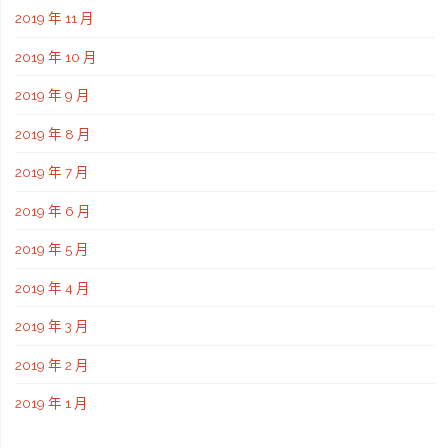
2019 年 11 月
2019 年 10 月
2019 年 9 月
2019 年 8 月
2019 年 7 月
2019 年 6 月
2019 年 5 月
2019 年 4 月
2019 年 3 月
2019 年 2 月
2019 年 1 月