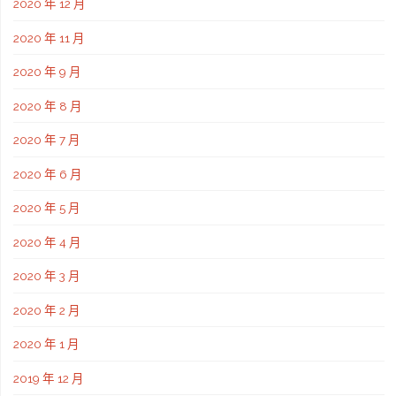
2020 年 12 月
2020 年 11 月
2020 年 9 月
2020 年 8 月
2020 年 7 月
2020 年 6 月
2020 年 5 月
2020 年 4 月
2020 年 3 月
2020 年 2 月
2020 年 1 月
2019 年 12 月