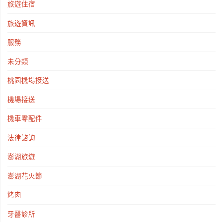
旅遊住宿
旅遊資訊
服務
未分類
桃園機場接送
機場接送
機車零配件
法律諮詢
澎湖旅遊
澎湖花火節
烤肉
牙醫診所