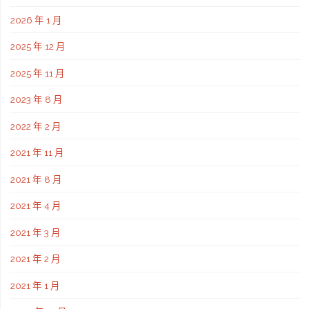
2026 年 1 月
2025 年 12 月
2025 年 11 月
2023 年 8 月
2022 年 2 月
2021 年 11 月
2021 年 8 月
2021 年 4 月
2021 年 3 月
2021 年 2 月
2021 年 1 月