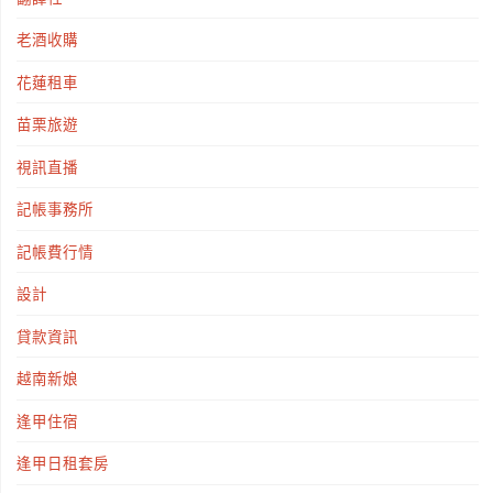
老酒收購
花蓮租車
苗栗旅遊
視訊直播
記帳事務所
記帳費行情
設計
貸款資訊
越南新娘
逢甲住宿
逢甲日租套房