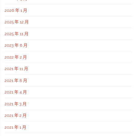
2026 年 1 月
2025 年 12 月
2025 年 11 月
2023 年 8 月
2022 年 2 月
2021 年 11 月
2021 年 8 月
2021 年 4 月
2021 年 3 月
2021 年 2 月
2021 年 1 月