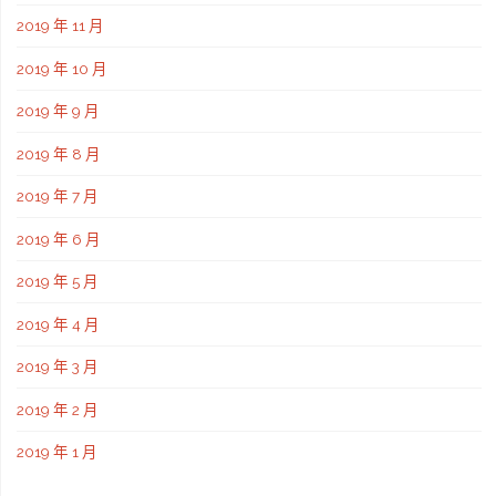
2019 年 11 月
2019 年 10 月
2019 年 9 月
2019 年 8 月
2019 年 7 月
2019 年 6 月
2019 年 5 月
2019 年 4 月
2019 年 3 月
2019 年 2 月
2019 年 1 月