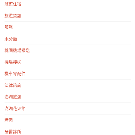
旅遊住宿
旅遊資訊
服務
未分類
桃園機場接送
機場接送
機車零配件
法律諮詢
澎湖旅遊
澎湖花火節
烤肉
牙醫診所