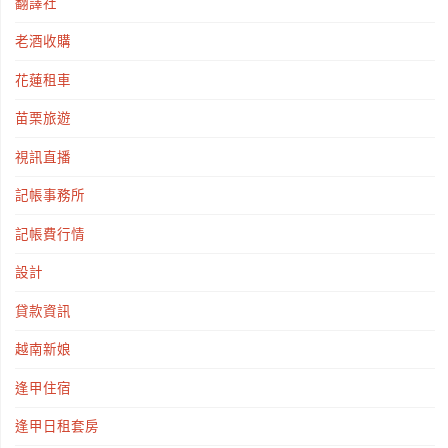
翻譯社
老酒收購
花蓮租車
苗栗旅遊
視訊直播
記帳事務所
記帳費行情
設計
貸款資訊
越南新娘
逢甲住宿
逢甲日租套房