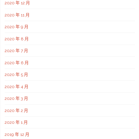
2020 年 12 月
2020 年 11 月
2020 年 9 月
2020 年 8 月
2020 年 7 月
2020 年 6 月
2020 年 5 月
2020 年 4 月
2020 年 3 月
2020 年 2 月
2020 年 1 月
2019 年 12 月