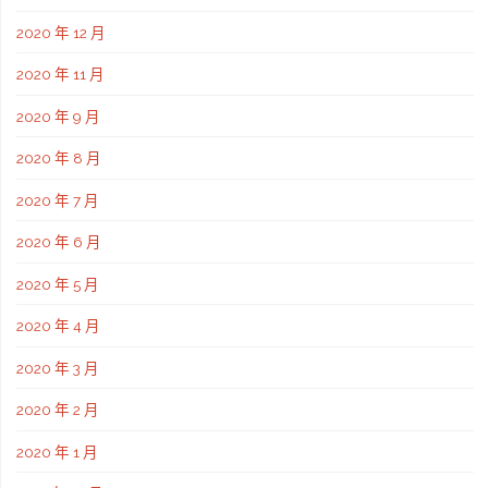
2020 年 12 月
2020 年 11 月
2020 年 9 月
2020 年 8 月
2020 年 7 月
2020 年 6 月
2020 年 5 月
2020 年 4 月
2020 年 3 月
2020 年 2 月
2020 年 1 月