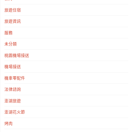
旅遊住宿
旅遊資訊
服務
未分類
桃園機場接送
機場接送
機車零配件
法律諮詢
澎湖旅遊
澎湖花火節
烤肉