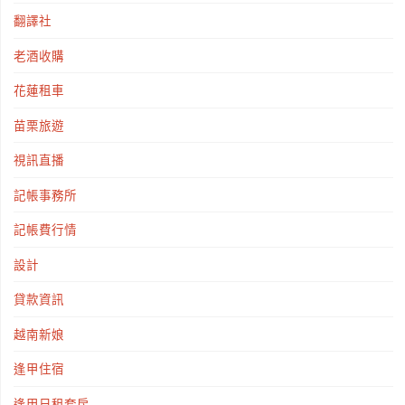
翻譯社
老酒收購
花蓮租車
苗栗旅遊
視訊直播
記帳事務所
記帳費行情
設計
貸款資訊
越南新娘
逢甲住宿
逢甲日租套房