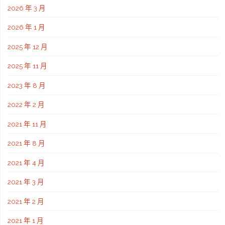
2026 年 3 月
2026 年 1 月
2025 年 12 月
2025 年 11 月
2023 年 8 月
2022 年 2 月
2021 年 11 月
2021 年 8 月
2021 年 4 月
2021 年 3 月
2021 年 2 月
2021 年 1 月