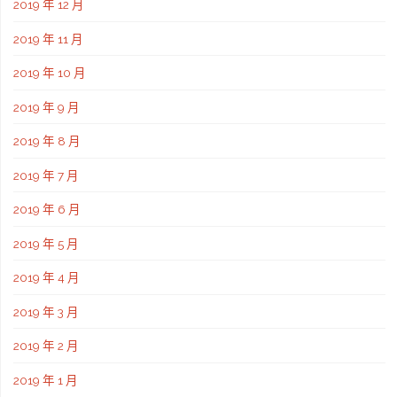
2019 年 12 月
2019 年 11 月
2019 年 10 月
2019 年 9 月
2019 年 8 月
2019 年 7 月
2019 年 6 月
2019 年 5 月
2019 年 4 月
2019 年 3 月
2019 年 2 月
2019 年 1 月