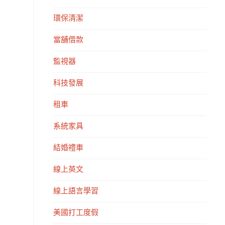
環保清潔
當舖借款
監視器
科技發展
租車
系統家具
結婚禮車
線上英文
線上語言學習
美國打工度假