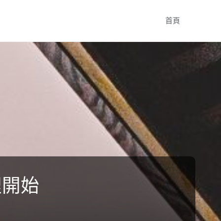
Skip
首頁
to
content
裡開始