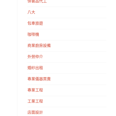
保養品代工
八大
包車旅遊
咖啡機
商業廚房設備
外勞仲介
婚紗出租
專業儀器買賣
專業工程
工業工程
店面設計