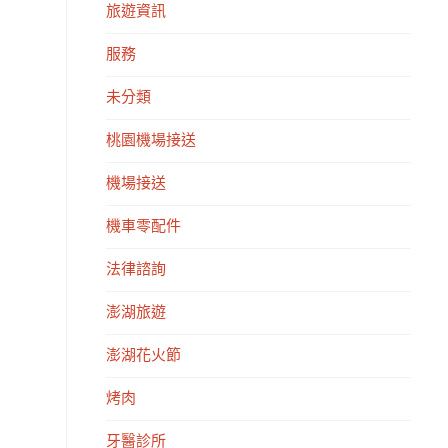
旅遊資訊
服務
未分類
桃園機場接送
機場接送
機車零配件
法律諮詢
澎湖旅遊
澎湖花火節
烤肉
牙醫診所