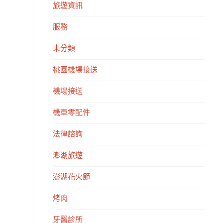
旅遊資訊
服務
未分類
桃園機場接送
機場接送
機車零配件
法律諮詢
澎湖旅遊
澎湖花火節
烤肉
牙醫診所