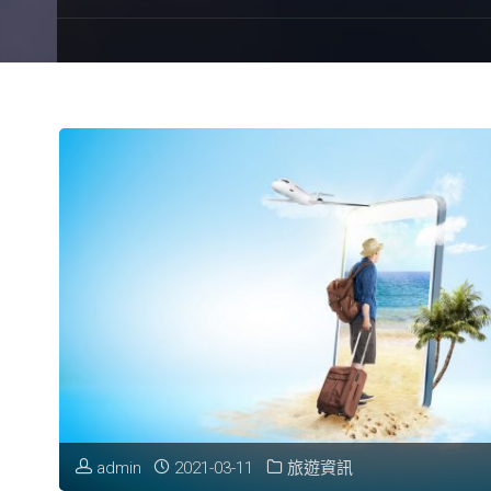
admin
2021-03-11
旅遊資訊