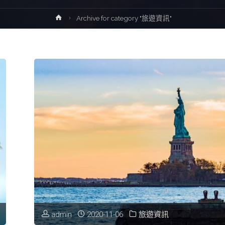
Home
Archive for category "旅遊資訊"
admin
2020-11-06
旅遊資訊