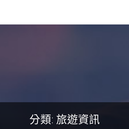
分類:
旅遊資訊