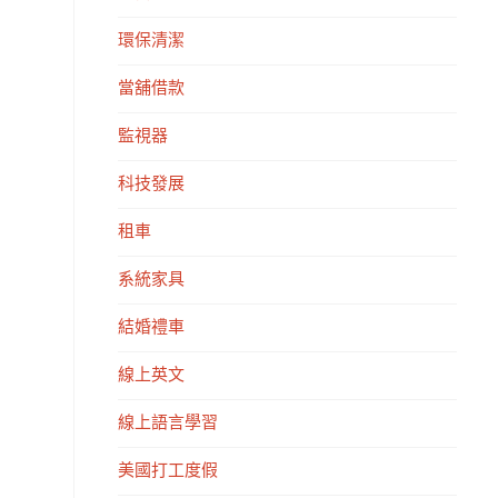
環保清潔
當舖借款
監視器
科技發展
租車
系統家具
結婚禮車
線上英文
線上語言學習
美國打工度假