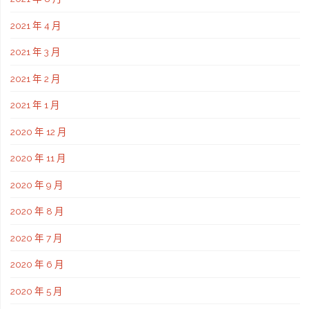
2021 年 4 月
2021 年 3 月
2021 年 2 月
2021 年 1 月
2020 年 12 月
2020 年 11 月
2020 年 9 月
2020 年 8 月
2020 年 7 月
2020 年 6 月
2020 年 5 月