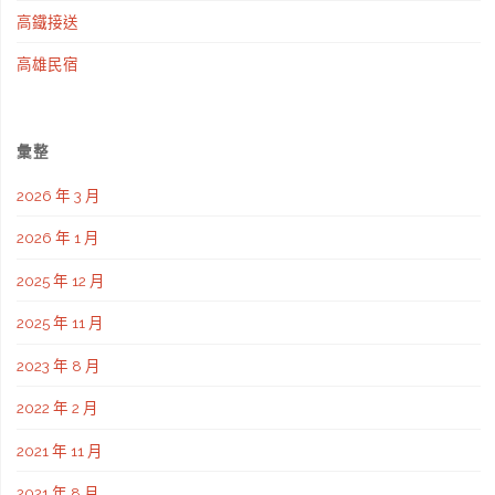
高鐵接送
高雄民宿
彙整
2026 年 3 月
2026 年 1 月
2025 年 12 月
2025 年 11 月
2023 年 8 月
2022 年 2 月
2021 年 11 月
2021 年 8 月