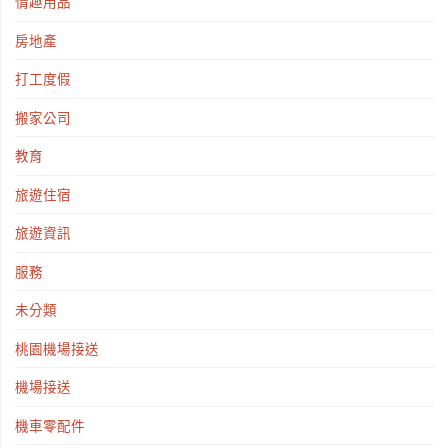
情趣用品
順
房地產
利！"
打工度假
搬家公司
教育
旅遊住宿
旅遊資訊
服務
未分類
桃園機場接送
機場接送
機車零配件