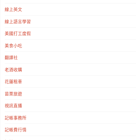
線上英文
線上語言學習
美國打工度假
美食小吃
翻譯社
老酒收購
花蓮租車
苗栗旅遊
視訊直播
記帳事務所
記帳費行情