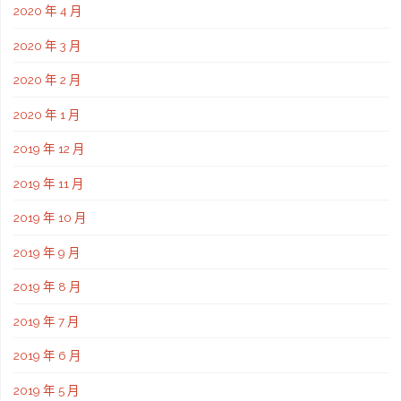
2020 年 4 月
2020 年 3 月
2020 年 2 月
2020 年 1 月
2019 年 12 月
2019 年 11 月
2019 年 10 月
2019 年 9 月
2019 年 8 月
2019 年 7 月
2019 年 6 月
2019 年 5 月