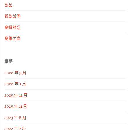
飲品
餐飲設備
高鐵接送
高雄民宿
彙整
2026 年 3 月
2026 年 1 月
2025 年 12 月
2025 年 11 月
2023 年 8 月
2022 年 2 月