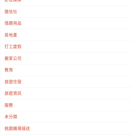
徵信社
情趣用品
房地產
打工度假
搬家公司
教育
旅遊住宿
旅遊資訊
服務
未分類
桃園機場接送