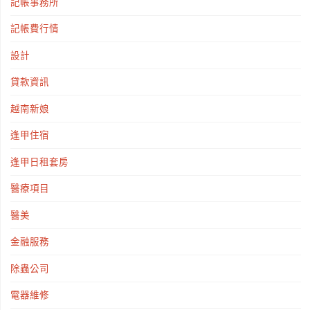
記帳事務所
記帳費行情
設計
貸款資訊
越南新娘
逢甲住宿
逢甲日租套房
醫療項目
醫美
金融服務
除蟲公司
電器維修