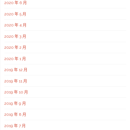
2020 年 6 月
2020 年 5 月
2020 年 4 月
2020 年 3 月
2020 年 2 月
2020 年 1 月
2019 年 12 月
2019 年 11 月
2019 年 10 月
2019 年 9 月
2019 年 8 月
2019 年 7 月