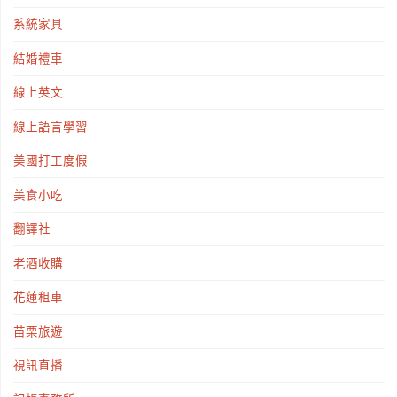
系統家具
結婚禮車
線上英文
線上語言學習
美國打工度假
美食小吃
翻譯社
老酒收購
花蓮租車
苗栗旅遊
視訊直播