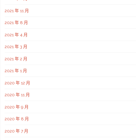
2021 年 11 月
2021 年 8 月
2021 年 4 月
2021 年 3 月
2021 年 2 月
2021 年 1 月
2020 年 12 月
2020 年 11 月
2020 年 9 月
2020 年 8 月
2020 年 7 月