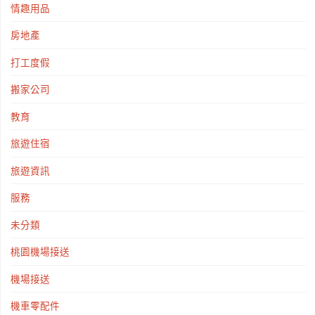
情趣用品
房地產
打工度假
搬家公司
教育
旅遊住宿
旅遊資訊
服務
未分類
桃園機場接送
機場接送
機車零配件