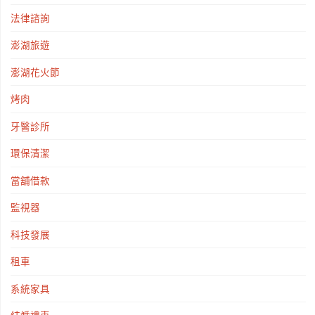
法律諮詢
澎湖旅遊
澎湖花火節
烤肉
牙醫診所
環保清潔
當舖借款
監視器
科技發展
租車
系統家具