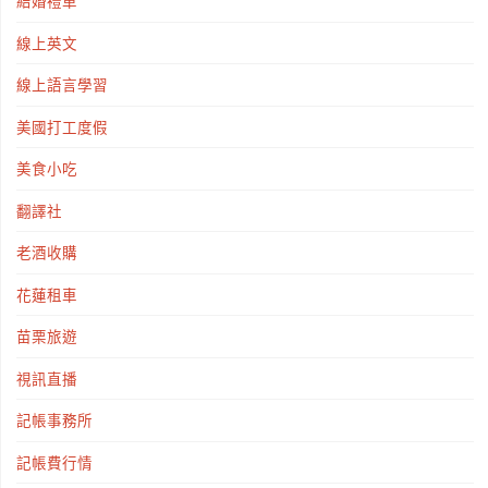
結婚禮車
線上英文
線上語言學習
美國打工度假
美食小吃
翻譯社
老酒收購
花蓮租車
苗栗旅遊
視訊直播
記帳事務所
記帳費行情