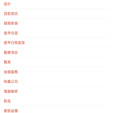
設計
貸款資訊
越南新娘
逢甲住宿
逢甲日租套房
醫療項目
醫美
金融服務
除蟲公司
電器維修
飲品
餐飲設備