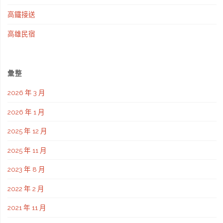
高鐵接送
高雄民宿
彙整
2026 年 3 月
2026 年 1 月
2025 年 12 月
2025 年 11 月
2023 年 8 月
2022 年 2 月
2021 年 11 月