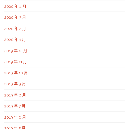
2020 年 4 月
2020 年 3 月
2020 年 2 月
2020 年 1 月
2019 年 12 月
2019 年 11 月
2019 年 10 月
2019 年 9 月
2019 年 8 月
2019 年 7 月
2019 年 6 月
2019 年 5 月