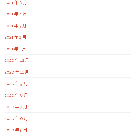
2021 年 8 月
2021 年 4 月
2021 年 3 月
2021 年 2 月
2021 年 1 月
2020 年 12 月
2020 年 11 月
2020 年 9 月
2020 年 8 月
2020 年 7 月
2020 年 6 月
2020 年 5 月